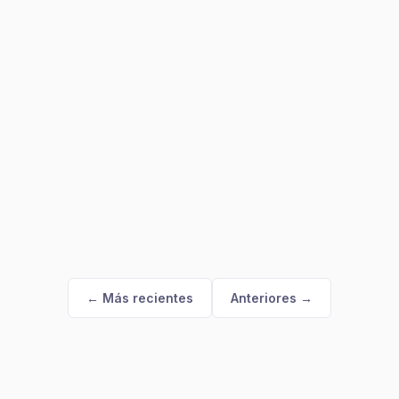
← Más recientes
Anteriores →