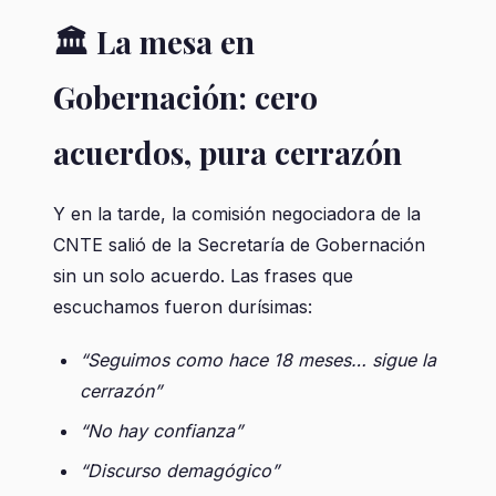
🏛️ La mesa en
Gobernación: cero
acuerdos, pura cerrazón
Y en la tarde, la comisión negociadora de la
CNTE salió de la Secretaría de Gobernación
sin un solo acuerdo. Las frases que
escuchamos fueron durísimas:
“Seguimos como hace 18 meses… sigue la
cerrazón”
“No hay confianza”
“Discurso demagógico”