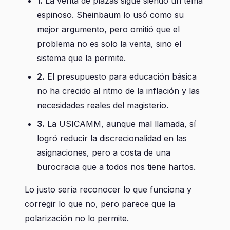
1.
La venta de plazas sigue siendo un tema
espinoso. Sheinbaum lo usó como su
mejor argumento, pero omitió que el
problema no es solo la venta, sino el
sistema que la permite.
2.
El presupuesto para educación básica
no ha crecido al ritmo de la inflación y las
necesidades reales del magisterio.
3.
La USICAMM, aunque mal llamada, sí
logró reducir la discrecionalidad en las
asignaciones, pero a costa de una
burocracia que a todos nos tiene hartos.
Lo justo sería reconocer lo que funciona y
corregir lo que no, pero parece que la
polarización no lo permite.