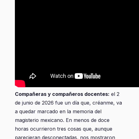
Compañeras y compañeros docentes:
el 2
de junio de 2026 fue un día que, créanme, va
a quedar marcado en la memoria del
magisterio mexicano. En menos de doce
horas ocurrieron tres cosas que, aunque
parecieran desconectadas, nos mostraron