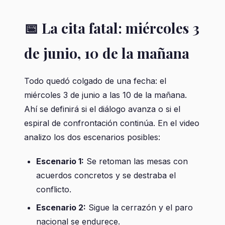
📅 La cita fatal: miércoles 3
de junio, 10 de la mañana
Todo quedó colgado de una fecha: el
miércoles 3 de junio a las 10 de la mañana.
Ahí se definirá si el diálogo avanza o si el
espiral de confrontación continúa. En el video
analizo los dos escenarios posibles:
Escenario 1:
Se retoman las mesas con
acuerdos concretos y se destraba el
conflicto.
Escenario 2:
Sigue la cerrazón y el paro
nacional se endurece.