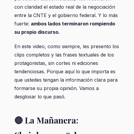
con claridad el estado real de la negociación
entre la CNTE y el gobierno federal. Y lo más
fuerte:
ambos lados terminaron rompiendo
su propio discurso.
En este video, como siempre, les presento los
clips completos y las frases textuales de los
protagonistas, sin cortes ni ediciones
tendenciosas. Porque aquí lo que importa es
que ustedes tengan la información clara para
formarse su propia opinión. Vamos a
desglosar lo que pasó.
🔴 La Mañanera: