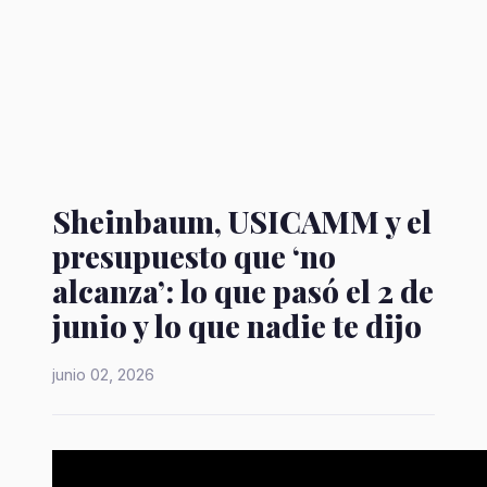
Sheinbaum, USICAMM y el
presupuesto que ‘no
alcanza’: lo que pasó el 2 de
junio y lo que nadie te dijo
junio 02, 2026