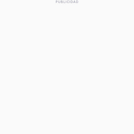
PUBLICIDAD