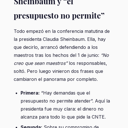
Sheinbaum y “el
presupuesto no permite”
Todo empezó en la conferencia matutina de
la presidenta Claudia Sheinbaum. Ella, hay
que decirlo, arrancó defendiendo a los
maestros tras los hechos del 1 de junio:
“No
creo que sean maestros”
los responsables,
soltó. Pero luego vinieron dos frases que
cambiaron el panorama por completo.
Primera:
“Hay demandas que el
presupuesto no permite atender”. Aquí la
presidenta fue muy clara: el dinero no
alcanza para todo lo que pide la CNTE.
Segunda:
Sobre su compromiso de