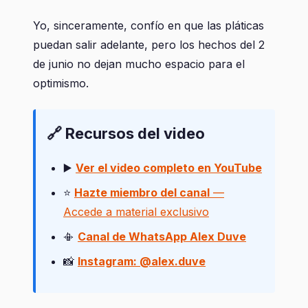
Yo, sinceramente, confío en que las pláticas
puedan salir adelante, pero los hechos del 2
de junio no dejan mucho espacio para el
optimismo.
🔗 Recursos del video
▶️
Ver el video completo en YouTube
⭐
Hazte miembro del canal
—
Accede a material exclusivo
📳
Canal de WhatsApp Alex Duve
📸
Instagram: @alex.duve