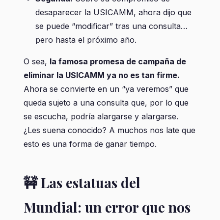
desaparecer la USICAMM, ahora dijo que
se puede “modificar” tras una consulta…
pero hasta el próximo año.
O sea,
la famosa promesa de campaña de
eliminar la USICAMM ya no es tan firme.
Ahora se convierte en un “ya veremos” que
queda sujeto a una consulta que, por lo que
se escucha, podría alargarse y alargarse.
¿Les suena conocido? A muchos nos late que
esto es una forma de ganar tiempo.
🚧 Las estatuas del
Mundial: un error que nos