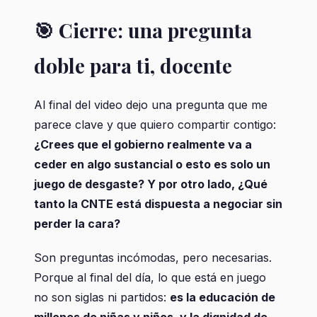
🎯 Cierre: una pregunta
doble para ti, docente
Al final del video dejo una pregunta que me
parece clave y que quiero compartir contigo:
¿Crees que el gobierno realmente va a
ceder en algo sustancial o esto es solo un
juego de desgaste? Y por otro lado, ¿Qué
tanto la CNTE está dispuesta a negociar sin
perder la cara?
Son preguntas incómodas, pero necesarias.
Porque al final del día, lo que está en juego
no son siglas ni partidos:
es la educación de