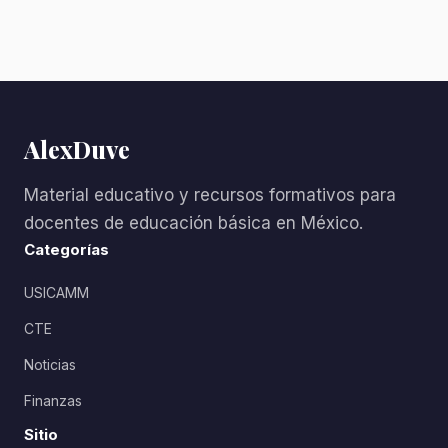
AlexDuve
Material educativo y recursos formativos para
docentes de educación básica en México.
Categorías
USICAMM
CTE
Noticias
Finanzas
Sitio