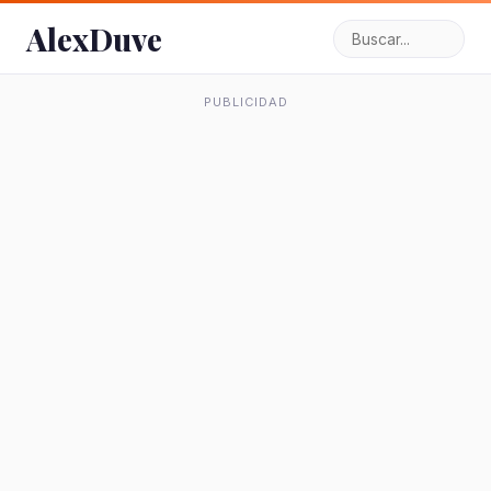
AlexDuve
PUBLICIDAD