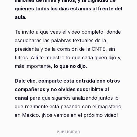
millones de niñas y niños, y la dignidad de
quienes todos los días estamos al frente del
aula.
Te invito a que veas el video completo, donde
escucharás las palabras textuales de la
presidenta y de la comisión de la CNTE, sin
filtros. Allí te muestro lo que cada quien dijo y,
más importante,
lo que no dijo.
Dale clic, comparte esta entrada con otros
compañeros y no olvides suscribirte al
canal
para que sigamos analizando juntos lo
que realmente está pasando con el magisterio
en México. ¡Nos vemos en el próximo video!
PUBLICIDAD