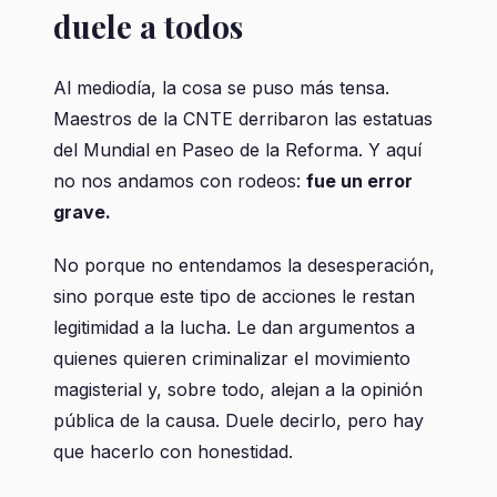
duele a todos
Al mediodía, la cosa se puso más tensa.
Maestros de la CNTE derribaron las estatuas
del Mundial en Paseo de la Reforma. Y aquí
no nos andamos con rodeos:
fue un error
grave.
No porque no entendamos la desesperación,
sino porque este tipo de acciones le restan
legitimidad a la lucha. Le dan argumentos a
quienes quieren criminalizar el movimiento
magisterial y, sobre todo, alejan a la opinión
pública de la causa. Duele decirlo, pero hay
que hacerlo con honestidad.