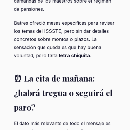
demandas de los maestros sobre el régimen
de pensiones.
Batres ofreció mesas específicas para revisar
los temas del ISSSTE, pero sin dar detalles
concretos sobre montos o plazos. La
sensación que queda es que hay buena
voluntad, pero falta
letra chiquita
.
⏰ La cita de mañana:
¿habrá tregua o seguirá el
paro?
El dato más relevante de todo el mensaje es