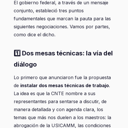
El gobierno federal, a través de un mensaje
conjunto, estableció tres puntos
fundamentales que marcan la pauta para las
siguientes negociaciones. Vamos por partes,
como dice el dicho.
1️⃣ Dos mesas técnicas: la vía del
diálogo
Lo primero que anunciaron fue la propuesta
de
instalar dos mesas técnicas de trabajo
.
La idea es que la CNTE nombre a sus
representantes para sentarse a discutir, de
manera detallada y con agenda clara, los
temas que más nos duelen a los maestros: la
abrogación de la USICAMM, las condiciones