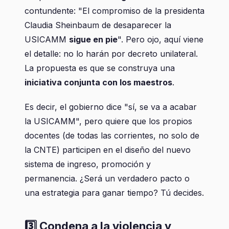
contundente: "El compromiso de la presidenta
Claudia Sheinbaum de desaparecer la
USICAMM
sigue en pie
". Pero ojo, aquí viene
el detalle: no lo harán por decreto unilateral.
La propuesta es que se construya una
iniciativa conjunta con los maestros
.
Es decir, el gobierno dice "sí, se va a acabar
la USICAMM", pero quiere que los propios
docentes (de todas las corrientes, no solo de
la CNTE) participen en el diseño del nuevo
sistema de ingreso, promoción y
permanencia. ¿Será un verdadero pacto o
una estrategia para ganar tiempo? Tú decides.
3️⃣ Condena a la violencia y