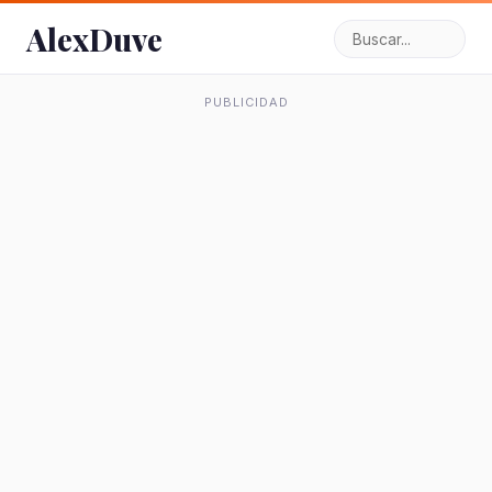
AlexDuve
PUBLICIDAD