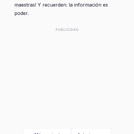
maestras! Y recuerden: la información es
poder.
PUBLICIDAD