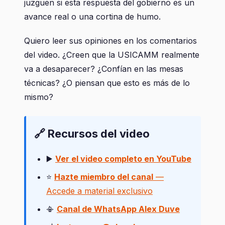
juzguen si esta respuesta del gobierno es un
avance real o una cortina de humo.
Quiero leer sus opiniones en los comentarios
del video. ¿Creen que la USICAMM realmente
va a desaparecer? ¿Confían en las mesas
técnicas? ¿O piensan que esto es más de lo
mismo?
🔗 Recursos del video
▶️
Ver el video completo en YouTube
⭐
Hazte miembro del canal
—
Accede a material exclusivo
📳
Canal de WhatsApp Alex Duve