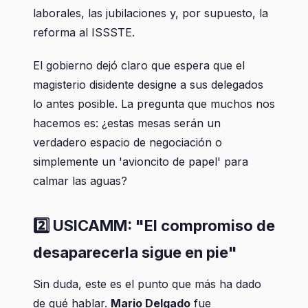
laborales, las jubilaciones y, por supuesto, la
reforma al ISSSTE.
El gobierno dejó claro que espera que el
magisterio disidente designe a sus delegados
lo antes posible. La pregunta que muchos nos
hacemos es: ¿estas mesas serán un
verdadero espacio de negociación o
simplemente un 'avioncito de papel' para
calmar las aguas?
2️⃣ USICAMM: "El compromiso de
desaparecerla sigue en pie"
Sin duda, este es el punto que más ha dado
de qué hablar.
Mario Delgado
fue