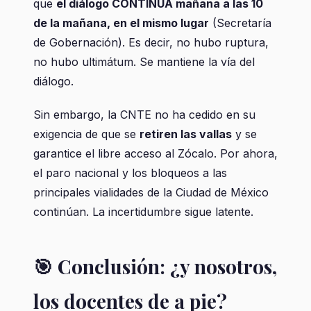
que
el diálogo CONTINÚA mañana a las 10
de la mañana, en el mismo lugar
(Secretaría
de Gobernación). Es decir, no hubo ruptura,
no hubo ultimátum. Se mantiene la vía del
diálogo.
Sin embargo, la CNTE no ha cedido en su
exigencia de que se
retiren las vallas
y se
garantice el libre acceso al Zócalo. Por ahora,
el paro nacional y los bloqueos a las
principales vialidades de la Ciudad de México
continúan. La incertidumbre sigue latente.
🎯 Conclusión: ¿y nosotros,
los docentes de a pie?