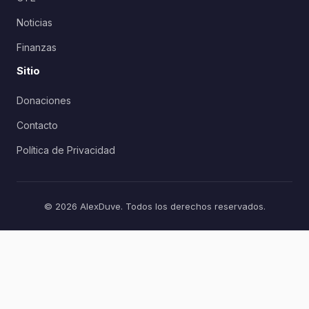
Noticias
Finanzas
Sitio
Donaciones
Contacto
Política de Privacidad
© 2026 AlexDuve. Todos los derechos reservados.