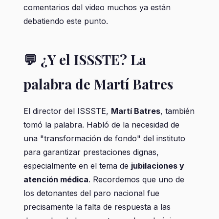
comentarios del video muchos ya están
debatiendo este punto.
💬 ¿Y el ISSSTE? La
palabra de Martí Batres
El director del ISSSTE,
Martí Batres
, también
tomó la palabra. Habló de la necesidad de
una "transformación de fondo" del instituto
para garantizar prestaciones dignas,
especialmente en el tema de
jubilaciones y
atención médica
. Recordemos que uno de
los detonantes del paro nacional fue
precisamente la falta de respuesta a las