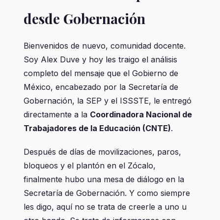
desde Gobernación
Bienvenidos de nuevo, comunidad docente.
Soy Alex Duve y hoy les traigo el análisis
completo del mensaje que el Gobierno de
México, encabezado por la Secretaría de
Gobernación, la SEP y el ISSSTE, le entregó
directamente a la
Coordinadora Nacional de
Trabajadores de la Educación (CNTE)
.
Después de días de movilizaciones, paros,
bloqueos y el plantón en el Zócalo,
finalmente hubo una mesa de diálogo en la
Secretaría de Gobernación. Y como siempre
les digo, aquí no se trata de creerle a uno u