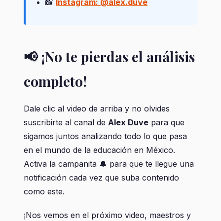
📸
Instagram: @alex.duve
📢 ¡No te pierdas el análisis
completo!
Dale clic al video de arriba y no olvides
suscribirte al canal de
Alex Duve
para que
sigamos juntos analizando todo lo que pasa
en el mundo de la educación en México.
Activa la campanita 🔔 para que te llegue una
notificación cada vez que suba contenido
como este.
¡Nos vemos en el próximo video, maestros y