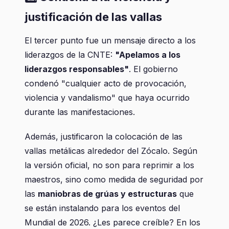
justificación de las vallas
El tercer punto fue un mensaje directo a los
liderazgos de la CNTE:
"Apelamos a los
liderazgos responsables"
. El gobierno
condenó "cualquier acto de provocación,
violencia y vandalismo" que haya ocurrido
durante las manifestaciones.
Además, justificaron la colocación de las
vallas metálicas alrededor del Zócalo. Según
la versión oficial, no son para reprimir a los
maestros, sino como medida de seguridad por
las
maniobras de grúas y estructuras
que
se están instalando para los eventos del
Mundial de 2026. ¿Les parece creíble? En los