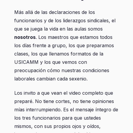
Más allá de las declaraciones de los
funcionarios y de los liderazgos sindicales, el
que se juega la vida en las aulas somos
nosotros
. Los maestros que estamos todos
los días frente a grupo, los que preparamos
clases, los que llenamos formatos de la
USICAMM y los que vemos con
preocupación cómo nuestras condiciones
laborales cambian cada sexenio.
Los invito a que vean el video completo que
preparé. No tiene cortes, no tiene opiniones
mías interrumpiendo. Es el mensaje íntegro de
los tres funcionarios para que ustedes
mismos, con sus propios ojos y oídos,