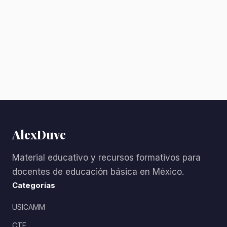
AlexDuve
Material educativo y recursos formativos para
docentes de educación básica en México.
Categorías
USICAMM
CTE