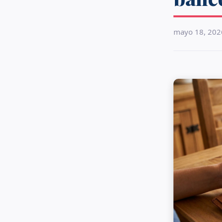
mayo 18, 202