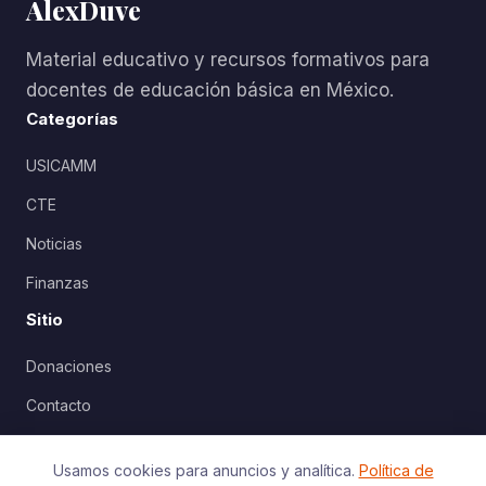
AlexDuve
Material educativo y recursos formativos para
docentes de educación básica en México.
Categorías
USICAMM
CTE
Noticias
Finanzas
Sitio
Donaciones
Contacto
Política de Privacidad
Usamos cookies para anuncios y analítica.
Política de