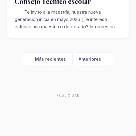
Consejo Técnico escolar
Te invito a la maestría; nuestra nueva
generación inicia en mayo 2026 ¿Te interesa
estudiar una maestría o doctorado? Informes en
gr...
← Más recientes
Anteriores →
PUBLICIDAD