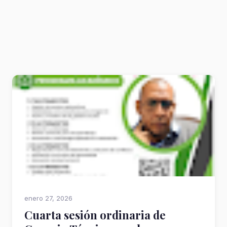
enero 27, 2026
Cuarta sesión ordinaria de