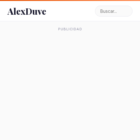
AlexDuve
PUBLICIDAD