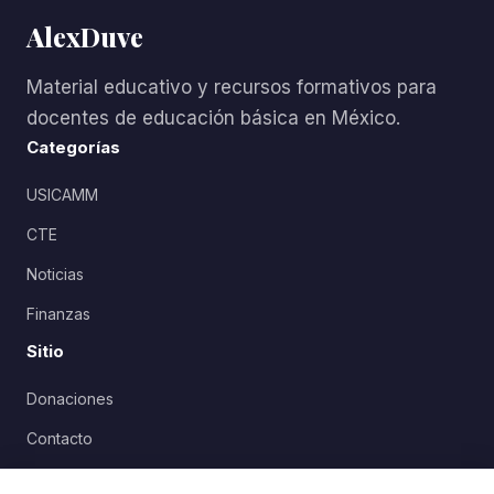
AlexDuve
Material educativo y recursos formativos para
docentes de educación básica en México.
Categorías
USICAMM
CTE
Noticias
Finanzas
Sitio
Donaciones
Contacto
Política de Privacidad