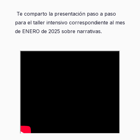
Te comparto la presentación paso a paso
para el taller intensivo correspondiente al mes
de ENERO de 2025 sobre narrativas.