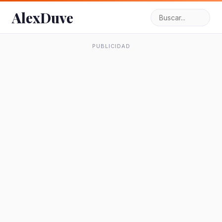
AlexDuve
PUBLICIDAD