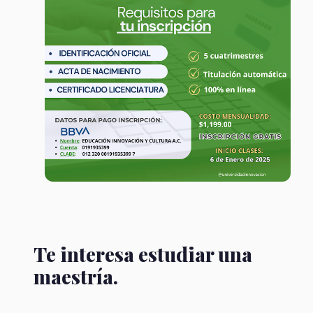
Te interesa estudiar una
maestría.