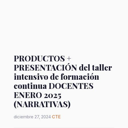
PRODUCTOS +
PRESENTACIÓN del taller
intensivo de formación
continua DOCENTES
ENERO 2025
(NARRATIVAS)
diciembre 27, 2024
CTE