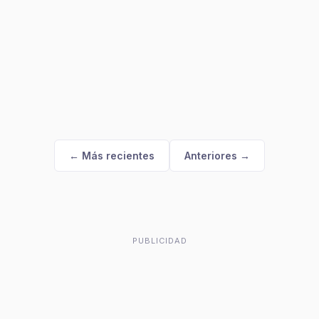
← Más recientes
Anteriores →
PUBLICIDAD