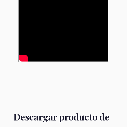
Descargar producto de