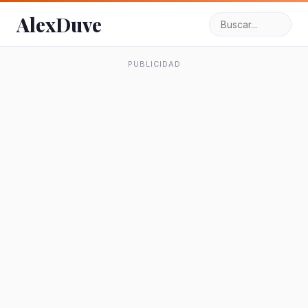
AlexDuve
PUBLICIDAD