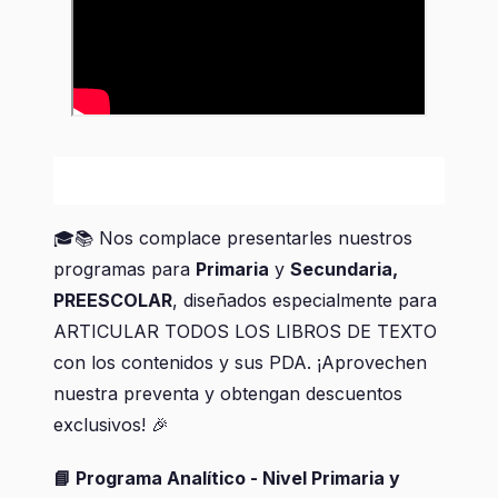
🎓📚
Nos complace presentarles nuestros
programas para
Primaria
y
Secundaria,
PREESCOLAR
, diseñados especialmente para
ARTICULAR TODOS LOS LIBROS DE TEXTO
con los contenidos y sus PDA. ¡Aprovechen
nuestra preventa y obtengan descuentos
exclusivos!
🎉
📘
Programa Analítico - Nivel Primaria y