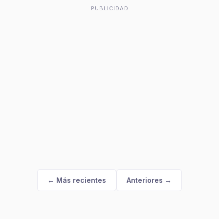
PUBLICIDAD
← Más recientes
Anteriores →