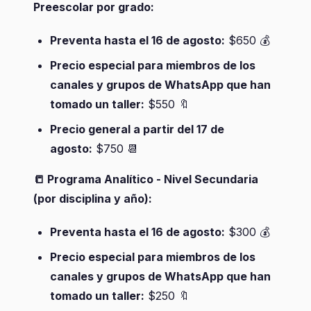
Preescolar por grado:
Preventa hasta el 16 de agosto:
$650
💰
Precio especial para miembros de los
canales y grupos de WhatsApp que han
tomado un taller:
$550
🔖
Precio general a partir del 17 de
agosto:
$750
📆
📒
Programa Analítico - Nivel Secundaria
(por disciplina y año):
Preventa hasta el 16 de agosto:
$300
💰
Precio especial para miembros de los
canales y grupos de WhatsApp que han
tomado un taller:
$250
🔖