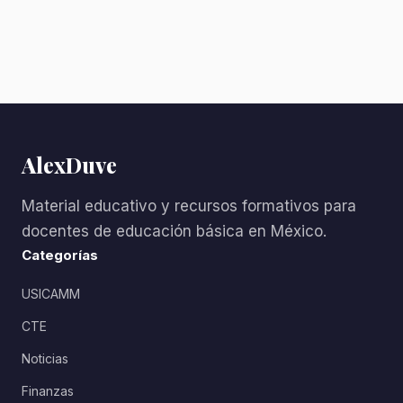
AlexDuve
Material educativo y recursos formativos para
docentes de educación básica en México.
Categorías
USICAMM
CTE
Noticias
Finanzas