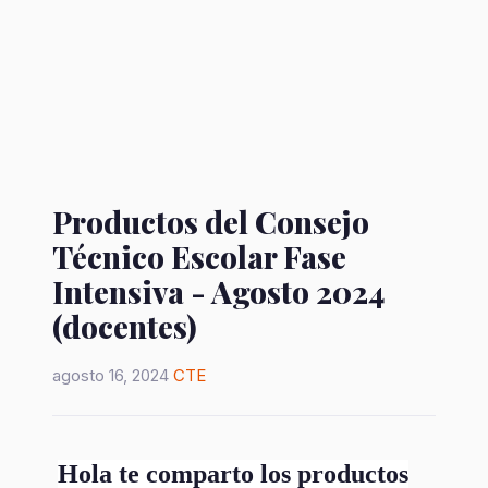
Productos del Consejo
Técnico Escolar Fase
Intensiva - Agosto 2024
(docentes)
agosto 16, 2024
CTE
Hola te comparto los productos