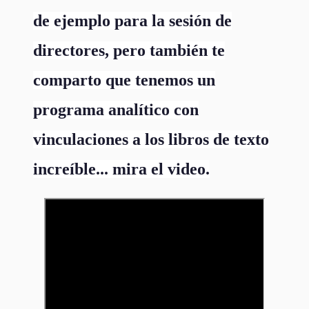
de ejemplo para la sesión de
directores, pero también te
comparto que tenemos un
programa analítico con
vinculaciones a los libros de texto
increíble... mira el video.