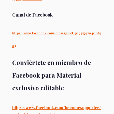
Canal de Facebook
https://www.facebook.com/messages/t/70935797040063
83
Conviértete en miembro de
Facebook para Material
exclusivo editable
https://www.facebook.com/becomesupporter/