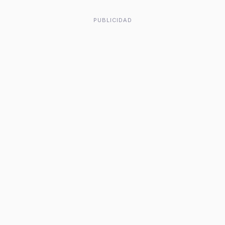
PUBLICIDAD