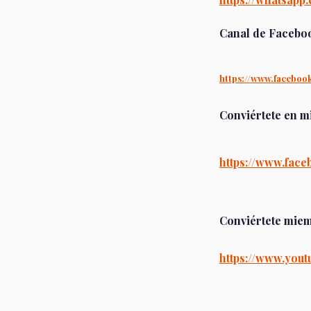
Canal de Facebo
https://www.facebo
Conviértete en m
https://www.fac
Conviértete miem
https://www.you