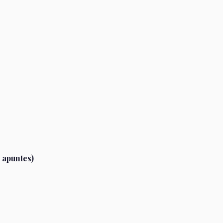
 apuntes)