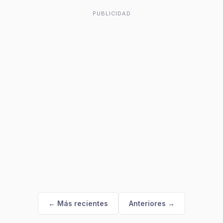
PUBLICIDAD
← Más recientes
Anteriores →