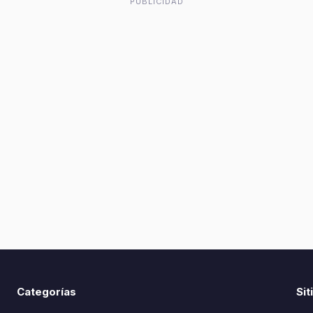
PUBLICIDAD
Categorías
Sit