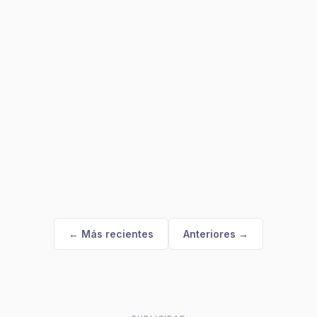
← Más recientes
Anteriores →