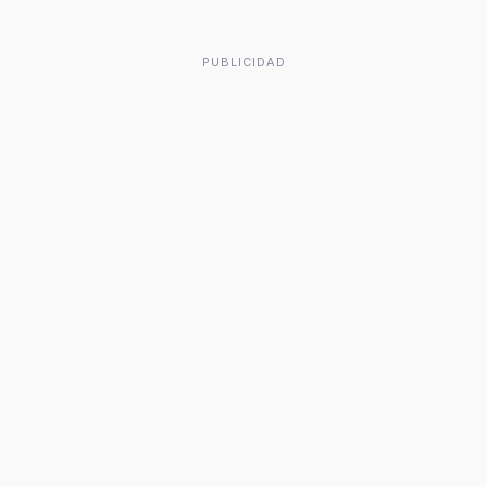
PUBLICIDAD