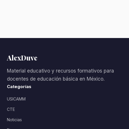
AlexDuve
Material educativo y recursos formativos para
docentes de educación básica en México.
Categorías
USICAMM
CTE
Noticias