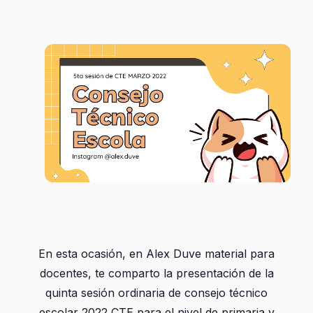
En esta ocasión, en Alex Duve material para
docentes, te comparto la presentación de la
quinta sesión ordinaria de consejo técnico
escolar 2022 CTE para el nivel de primaria y