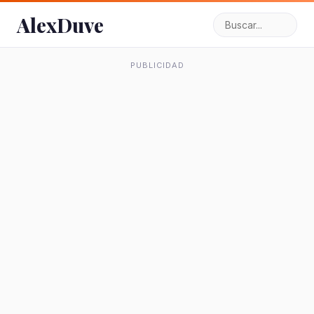
AlexDuve
PUBLICIDAD