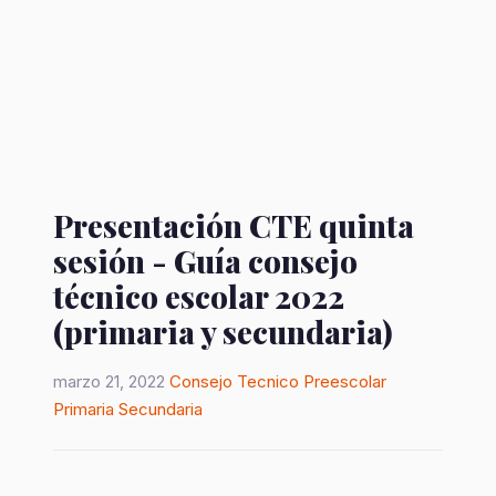
Presentación CTE quinta
sesión - Guía consejo
técnico escolar 2022
(primaria y secundaria)
marzo 21, 2022
Consejo Tecnico
Preescolar
Primaria
Secundaria