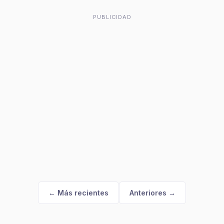
PUBLICIDAD
← Más recientes
Anteriores →