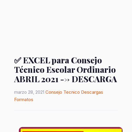
✅ EXCEL para Consejo
Técnico Escolar Ordinario
ABRIL 2021 --> DESCARGA
marzo 28, 2021
Consejo Tecnico
Descargas
Formatos