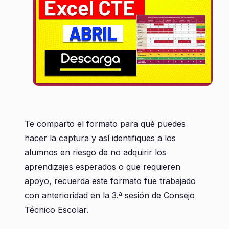
Te comparto el formato para qué puedes
hacer la captura y así identifiques a los
alumnos en riesgo de no adquirir los
aprendizajes esperados o que requieren
apoyo, recuerda este formato fue trabajado
con anterioridad en la 3.ª sesión de Consejo
Técnico Escolar.