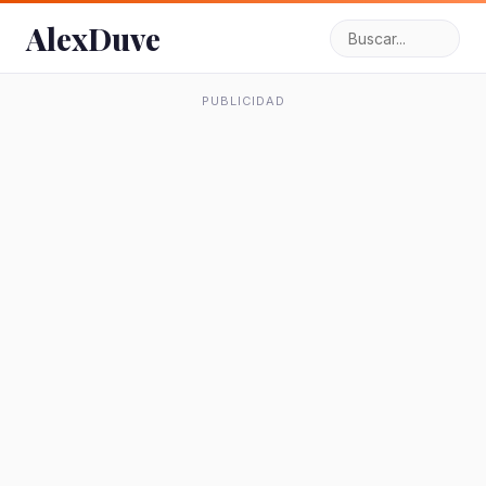
AlexDuve
PUBLICIDAD