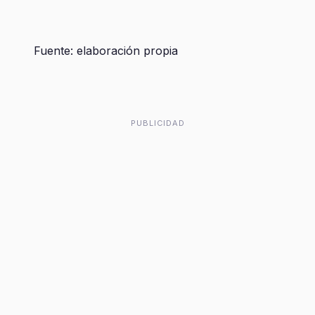
Fuente: elaboración propia
PUBLICIDAD