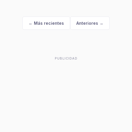
← Más recientes
Anteriores →
PUBLICIDAD