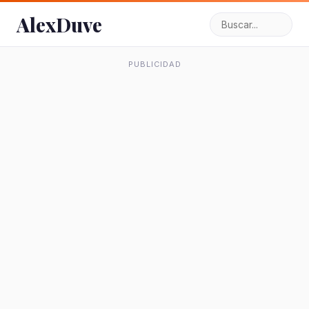
AlexDuve
PUBLICIDAD