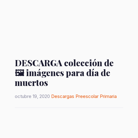
DESCARGA colección de
🖼️ imágenes para día de
muertos
octubre 19, 2020
Descargas
Preescolar
Primaria