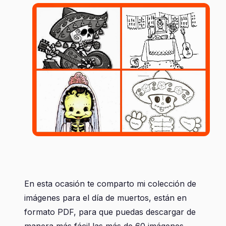
En esta ocasión te comparto mi colección de
imágenes para el día de muertos, están en
formato PDF, para que puedas descargar de