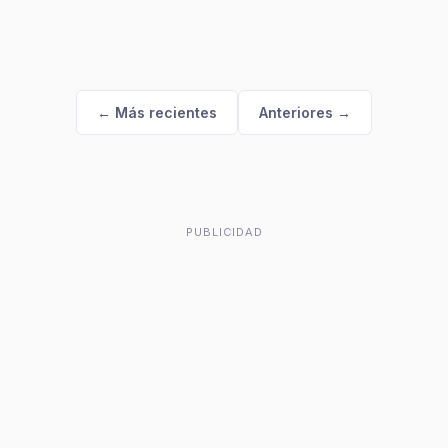
← Más recientes
Anteriores →
PUBLICIDAD