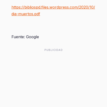
https://bibliospd.files.wordpress.com/2020/10/
dia-muertos.pdf
Fuente: Google
PUBLICIDAD