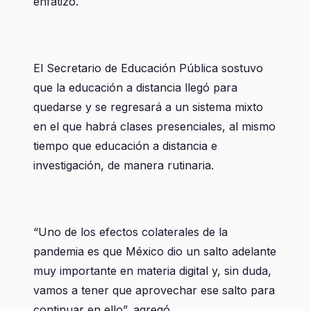
enfatizó.
El Secretario de Educación Pública sostuvo
que la educación a distancia llegó para
quedarse y se regresará a un sistema mixto
en el que habrá clases presenciales, al mismo
tiempo que educación a distancia e
investigación, de manera rutinaria.
“Uno de los efectos colaterales de la
pandemia es que México dio un salto adelante
muy importante en materia digital y, sin duda,
vamos a tener que aprovechar ese salto para
continuar en ello”, agregó.