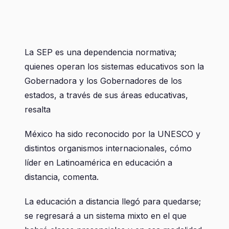
La SEP es una dependencia normativa;
quienes operan los sistemas educativos son la
Gobernadora y los Gobernadores de los
estados, a través de sus áreas educativas,
resalta
México ha sido reconocido por la UNESCO y
distintos organismos internacionales, cómo
líder en Latinoamérica en educación a
distancia, comenta.
La educación a distancia llegó para quedarse;
se regresará a un sistema mixto en el que