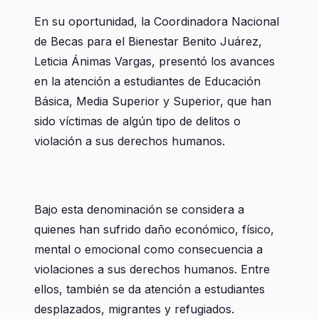
En su oportunidad, la Coordinadora Nacional
de Becas para el Bienestar Benito Juárez,
Leticia Ánimas Vargas, presentó los avances
en la atención a estudiantes de Educación
Básica, Media Superior y Superior, que han
sido víctimas de algún tipo de delitos o
violación a sus derechos humanos.
Bajo esta denominación se considera a
quienes han sufrido daño económico, físico,
mental o emocional como consecuencia a
violaciones a sus derechos humanos. Entre
ellos, también se da atención a estudiantes
desplazados, migrantes y refugiados.