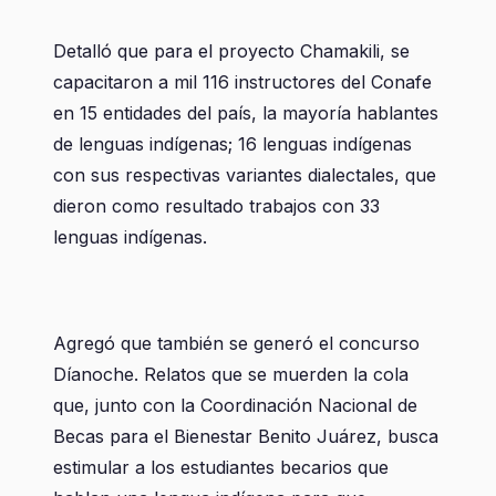
Detalló que para el proyecto Chamakili, se
capacitaron a mil 116 instructores del Conafe
en 15 entidades del país, la mayoría hablantes
de lenguas indígenas; 16 lenguas indígenas
con sus respectivas variantes dialectales, que
dieron como resultado trabajos con 33
lenguas indígenas.
Agregó que también se generó el concurso
Díanoche. Relatos que se muerden la cola
que, junto con la Coordinación Nacional de
Becas para el Bienestar Benito Juárez, busca
estimular a los estudiantes becarios que