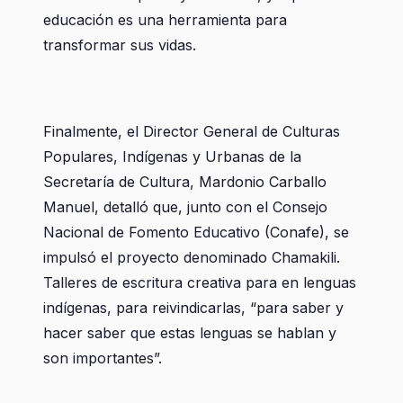
educación es una herramienta para
transformar sus vidas.
Finalmente, el Director General de Culturas
Populares, Indígenas y Urbanas de la
Secretaría de Cultura, Mardonio Carballo
Manuel, detalló que, junto con el Consejo
Nacional de Fomento Educativo (Conafe), se
impulsó el proyecto denominado Chamakili.
Talleres de escritura creativa para en lenguas
indígenas, para reivindicarlas, “para saber y
hacer saber que estas lenguas se hablan y
son importantes”.