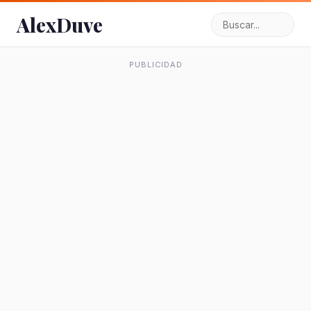
AlexDuve
PUBLICIDAD