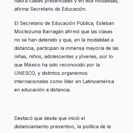
habrá clases presenciales y en esa modalidad,
afirma Secretario de Educación.
El Secretario de Educación Pública, Esteban
Moctezuma Barragán afirmó que las clases
no se han detenido y que, en la modalidad a
distancia, participan la inmensa mayoría de las
niñas, niños, adolescentes y jóvenes, por lo
que México ha sido reconocido por la
UNESCO, y distintos organismos
internacionales como líder en Latinoamérica
en educación a distancia.
Destacó que desde que inició el
distanciamiento preventivo, la política de la