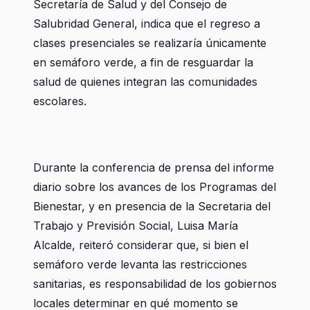
Secretaría de Salud y del Consejo de
Salubridad General, indica que el regreso a
clases presenciales se realizaría únicamente
en semáforo verde, a fin de resguardar la
salud de quienes integran las comunidades
escolares.
Durante la conferencia de prensa del informe
diario sobre los avances de los Programas del
Bienestar, y en presencia de la Secretaria del
Trabajo y Previsión Social, Luisa María
Alcalde, reiteró considerar que, si bien el
semáforo verde levanta las restricciones
sanitarias, es responsabilidad de los gobiernos
locales determinar en qué momento se