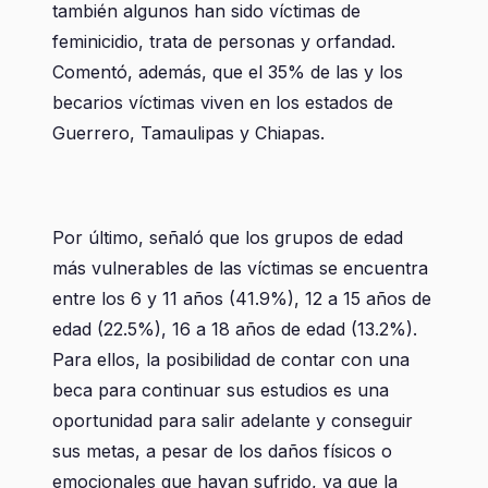
también algunos han sido víctimas de
feminicidio, trata de personas y orfandad.
Comentó, además, que el 35% de las y los
becarios víctimas viven en los estados de
Guerrero, Tamaulipas y Chiapas.
Por último, señaló que los grupos de edad
más vulnerables de las víctimas se encuentra
entre los 6 y 11 años (41.9%), 12 a 15 años de
edad (22.5%), 16 a 18 años de edad (13.2%).
Para ellos, la posibilidad de contar con una
beca para continuar sus estudios es una
oportunidad para salir adelante y conseguir
sus metas, a pesar de los daños físicos o
emocionales que hayan sufrido, ya que la