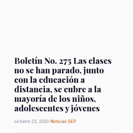
Boletín No. 275 Las clases
no se han parado, junto
con la educación a
distancia, se cubre a la
mayoría de los niños,
adolescentes y jóvenes
octubre 23, 2020
Noticias
SEP