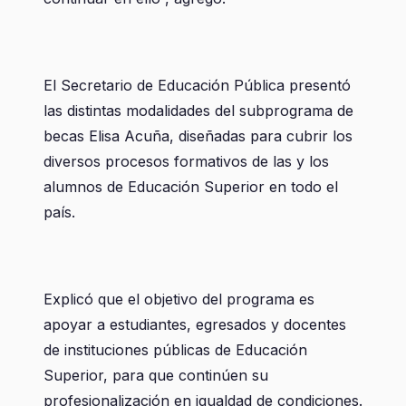
El Secretario de Educación Pública presentó
las distintas modalidades del subprograma de
becas Elisa Acuña, diseñadas para cubrir los
diversos procesos formativos de las y los
alumnos de Educación Superior en todo el
país.
Explicó que el objetivo del programa es
apoyar a estudiantes, egresados y docentes
de instituciones públicas de Educación
Superior, para que continúen su
profesionalización en igualdad de condiciones.