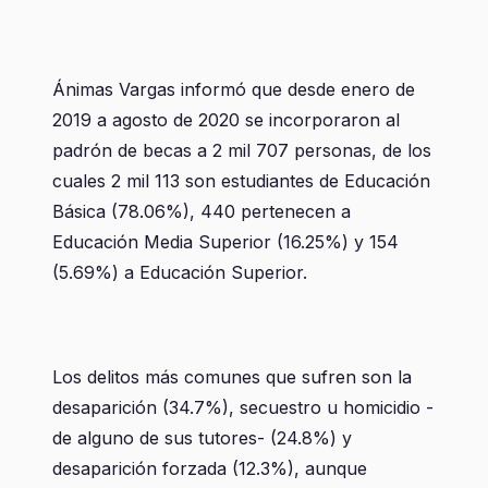
Ánimas Vargas informó que desde enero de
2019 a agosto de 2020 se incorporaron al
padrón de becas a 2 mil 707 personas, de los
cuales 2 mil 113 son estudiantes de Educación
Básica (78.06%), 440 pertenecen a
Educación Media Superior (16.25%) y 154
(5.69%) a Educación Superior.
Los delitos más comunes que sufren son la
desaparición (34.7%), secuestro u homicidio -
de alguno de sus tutores- (24.8%) y
desaparición forzada (12.3%), aunque