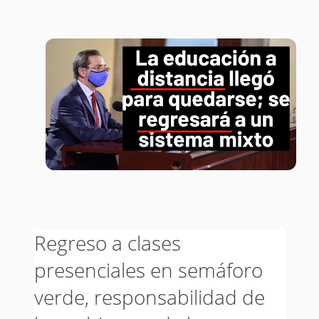
Regreso a clases
presenciales en semáforo
verde, responsabilidad de