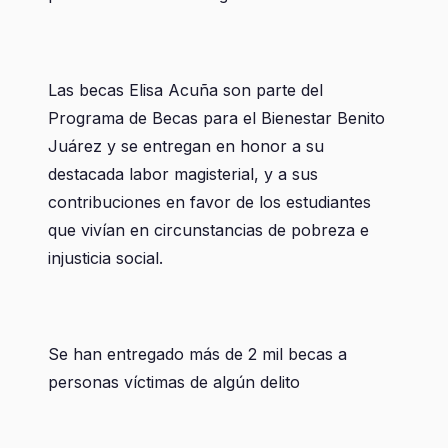
Las becas Elisa Acuña son parte del
Programa de Becas para el Bienestar Benito
Juárez y se entregan en honor a su
destacada labor magisterial, y a sus
contribuciones en favor de los estudiantes
que vivían en circunstancias de pobreza e
injusticia social.
Se han entregado más de 2 mil becas a
personas víctimas de algún delito