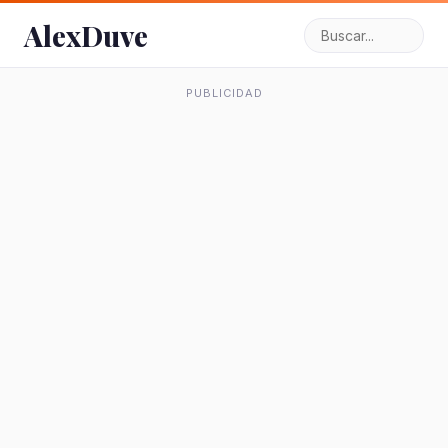
AlexDuve
PUBLICIDAD