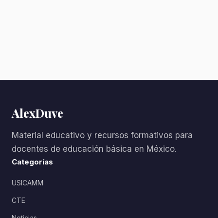
AlexDuve
Material educativo y recursos formativos para
docentes de educación básica en México.
Categorías
USICAMM
CTE
Noticias