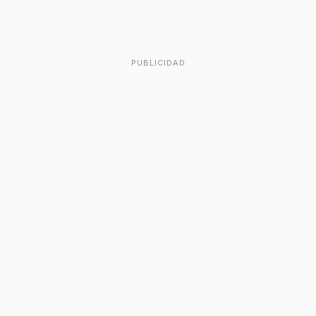
PUBLICIDAD