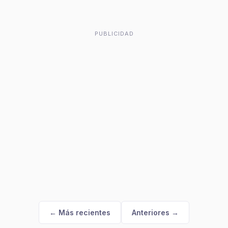
PUBLICIDAD
← Más recientes
Anteriores →