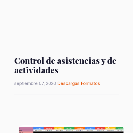
Control de asistencias y de
actividades
septiembre 07, 2020
Descargas
Formatos