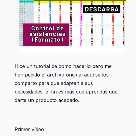
Hice un tutorial de como hacerlo pero me
han pedido el archivo original aquí se los
comparto para que adapten a sus
necesidades, el fin es más que aprendas que
darte un producto acabado.
Primer vídeo