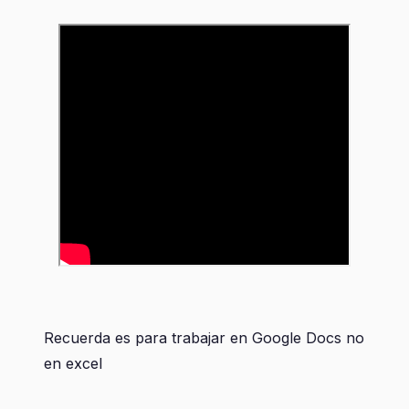
Recuerda es para trabajar en Google Docs no
en excel