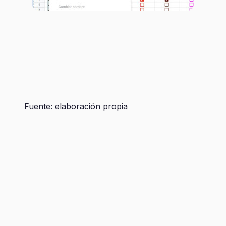
Fuente: elaboración propia