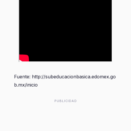
Fuente: http://subeducacionbasica.edomex.go
b.mx/inicio
PUBLICIDAD