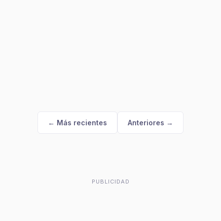
← Más recientes
Anteriores →
PUBLICIDAD