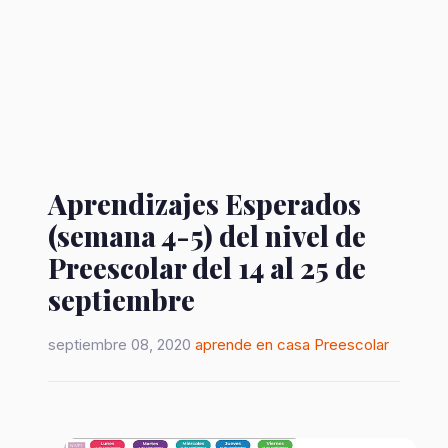
Aprendizajes Esperados
(semana 4-5) del nivel de
Preescolar del 14 al 25 de
septiembre
septiembre 08, 2020
aprende en casa
Preescolar