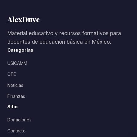
AlexDuve
Material educativo y recursos formativos para
docentes de educación básica en México.
Categorías
USICAMM
CTE
Noticias
Finanzas
Sitio
Donaciones
Contacto