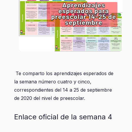
Te comparto los aprendizajes esperados de
la semana número cuatro y cinco,
correspondientes del 14 a 25 de septiembre
de 2020 del nivel de preescolar.
Enlace oficial de la semana 4