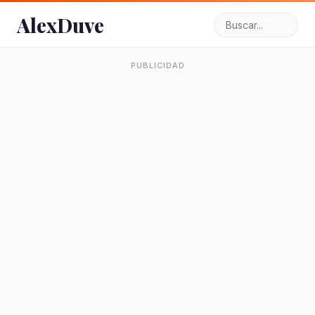
AlexDuve
PUBLICIDAD