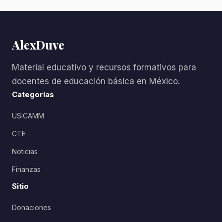
AlexDuve
Material educativo y recursos formativos para
docentes de educación básica en México.
Categorías
USICAMM
CTE
Noticias
Finanzas
Sitio
Donaciones