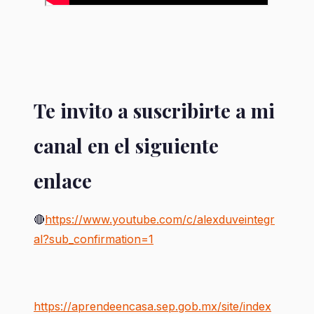
Te invito a suscribirte a mi 
canal en el siguiente 
enlace
🔴
https://www.youtube.com/c/alexduveintegr
al?sub_confirmation=1
https://aprendeencasa.sep.gob.mx/site/index