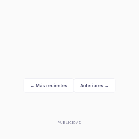
← Más recientes
Anteriores →
PUBLICIDAD