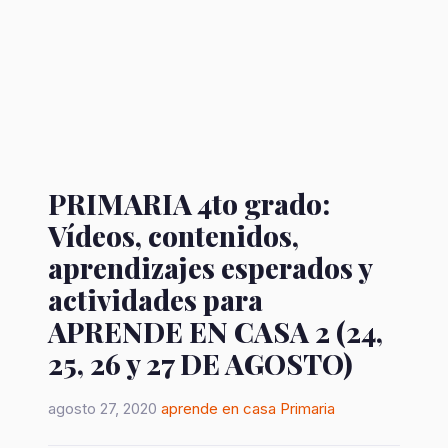
PRIMARIA 4to grado:
Vídeos, contenidos,
aprendizajes esperados y
actividades para
APRENDE EN CASA 2 (24,
25, 26 y 27 DE AGOSTO)
agosto 27, 2020
aprende en casa
Primaria