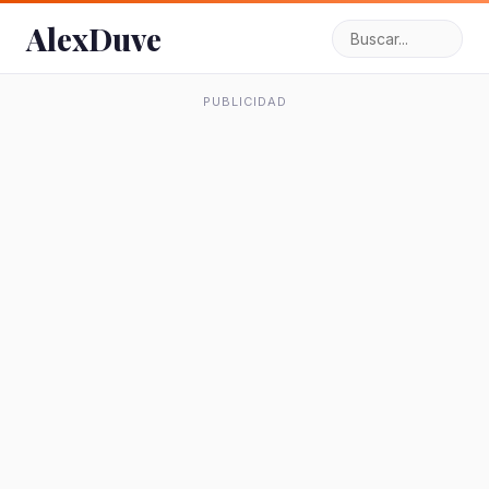
AlexDuve
PUBLICIDAD