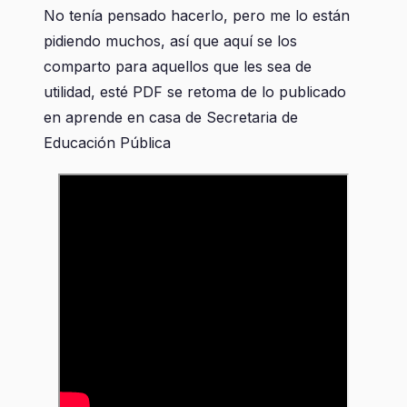
No tenía pensado hacerlo, pero me lo están
pidiendo muchos, así que aquí se los
comparto para aquellos que les sea de
utilidad, esté PDF se retoma de lo publicado
en aprende en casa de Secretaria de
Educación Pública