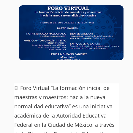
El Foro Virtual “La formación inicial de
maestras y maestros: hacia la nueva
normalidad educativa” es una iniciativa
académica de la Autoridad Educativa
Federal en la Ciudad de México, a través