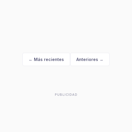
← Más recientes
Anteriores →
PUBLICIDAD