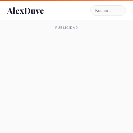
AlexDuve
PUBLICIDAD