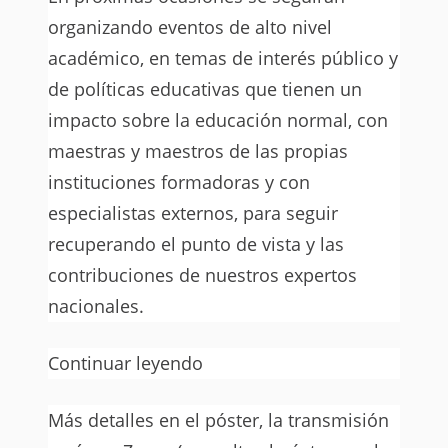
organizando eventos de alto nivel
académico, en temas de interés público y
de políticas educativas que tienen un
impacto sobre la educación normal, con
maestras y maestros de las propias
instituciones formadoras y con
especialistas externos, para seguir
recuperando el punto de vista y las
contribuciones de nuestros expertos
nacionales.
Continuar leyendo
Más detalles en el póster, la transmisión