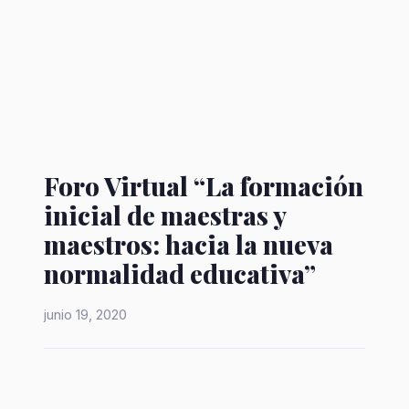
Foro Virtual “La formación
inicial de maestras y
maestros: hacia la nueva
normalidad educativa”
junio 19, 2020