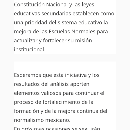
Constitución Nacional y las leyes
educativas secundarias establecen como
una prioridad del sistema educativo la
mejora de las Escuelas Normales para
actualizar y fortalecer su misión
institucional.
Esperamos que esta iniciativa y los
resultados del análisis aporten
elementos valiosos para continuar el
proceso de fortalecimiento de la
formación y de la mejora continua del
normalismo mexicano.
En próximas ocasiones se seguirán