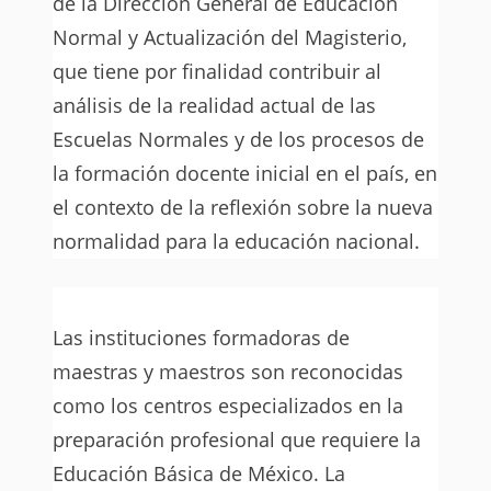
de la Dirección General de Educación
Normal y Actualización del Magisterio,
que tiene por finalidad contribuir al
análisis de la realidad actual de las
Escuelas Normales y de los procesos de
la formación docente inicial en el país, en
el contexto de la reflexión sobre la nueva
normalidad para la educación nacional.
Las instituciones formadoras de
maestras y maestros son reconocidas
como los centros especializados en la
preparación profesional que requiere la
Educación Básica de México. La