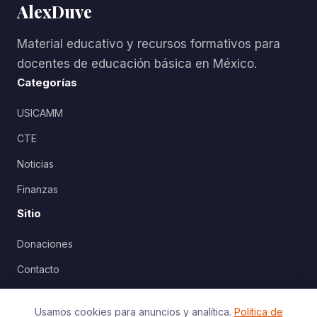
AlexDuve
Material educativo y recursos formativos para
docentes de educación básica en México.
Categorías
USICAMM
CTE
Noticias
Finanzas
Sitio
Donaciones
Contacto
Política de Privacidad
Usamos cookies para anuncios y analítica.
Política de