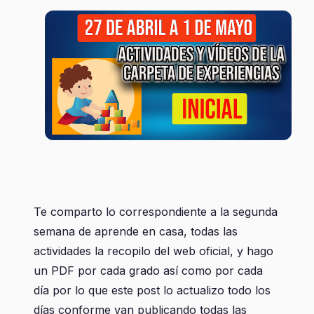
Te comparto lo correspondiente a la segunda
semana de aprende en casa, todas las
actividades la recopilo del web oficial, y hago
un PDF por cada grado así como por cada
día por lo que este post lo actualizo todo los
días conforme van publicando todas las