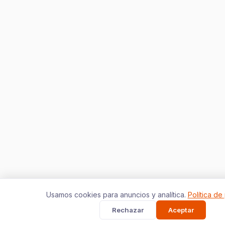
Usamos cookies para anuncios y analítica.
Política de
Rechazar
Aceptar