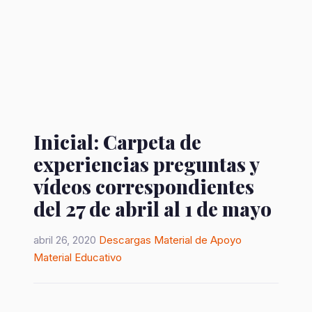
Inicial: Carpeta de
experiencias preguntas y
vídeos correspondientes
del 27 de abril al 1 de mayo
abril 26, 2020
Descargas
Material de Apoyo
Material Educativo