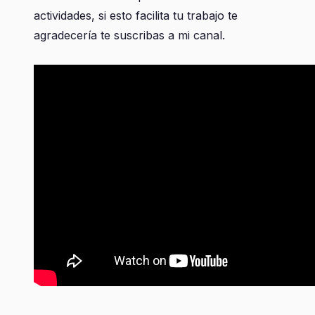
actividades, si esto facilita tu trabajo te
agradecería te suscribas a mi canal.