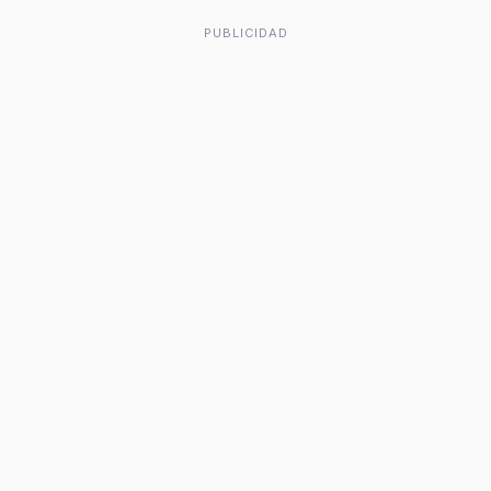
PUBLICIDAD