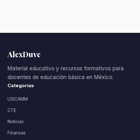
AlexDuve
Material educativo y recursos formativos para
docentes de educación básica en México.
Categorías
USICAMM
CTE
Noticias
Finanzas