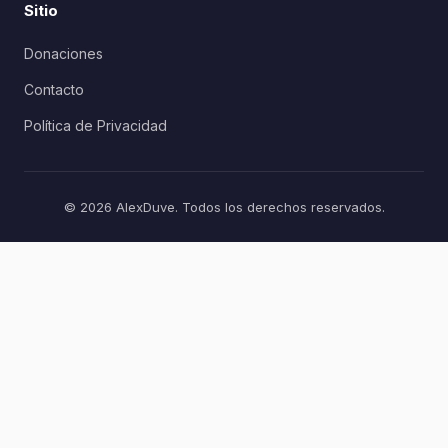
Sitio
Donaciones
Contacto
Política de Privacidad
© 2026 AlexDuve. Todos los derechos reservados.