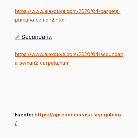
https://www.alexduve.com/2020/04/carpeta-
primaria-seman2.html
✅ Secundaria
https://www.alexduve.com/2020/04/secundari
a-seman2-carpeta.html
Fuente:
https://aprendeencasa.sep.gob.mx
/