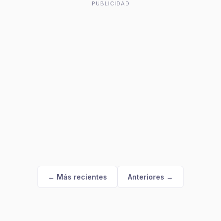
PUBLICIDAD
← Más recientes
Anteriores →