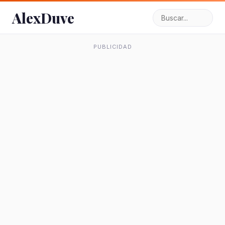
AlexDuve
PUBLICIDAD