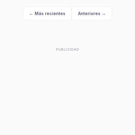
← Más recientes
Anteriores →
PUBLICIDAD