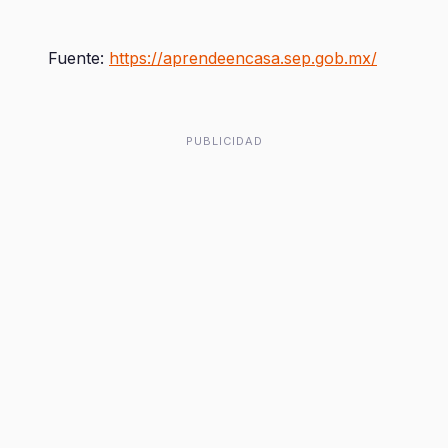
Fuente:
https://aprendeencasa.sep.gob.mx/
PUBLICIDAD