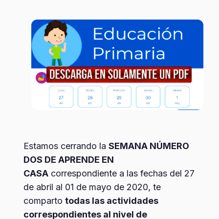
Estamos cerrando la
SEMANA NÚMERO
DOS DE APRENDE EN
CASA
correspondiente a las fechas del 27
de abril al 01 de mayo de 2020, te
comparto
todas las actividades
correspondientes al nivel de