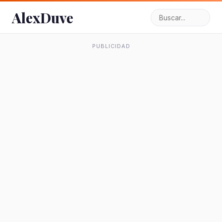
AlexDuve
PUBLICIDAD