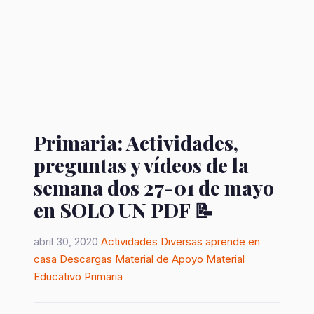
Primaria: Actividades,
preguntas y vídeos de la
semana dos 27-01 de mayo
en SOLO UN PDF 📝
abril 30, 2020
Actividades Diversas
aprende en
casa
Descargas
Material de Apoyo
Material
Educativo
Primaria