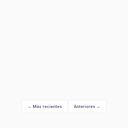
← Más recientes
Anteriores →