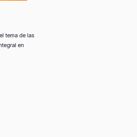
el tema de las
ntegral en