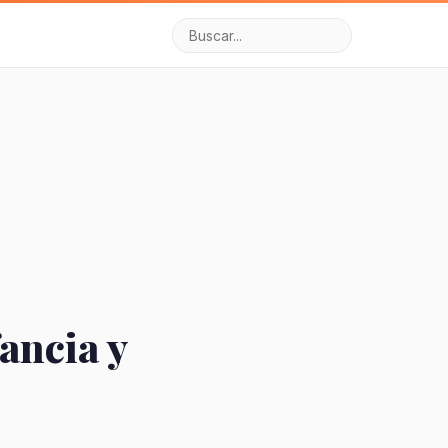
fancia y