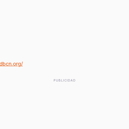
jdbcn.org/
PUBLICIDAD