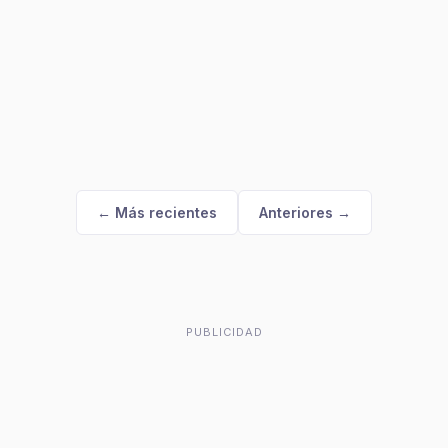
← Más recientes
Anteriores →
PUBLICIDAD