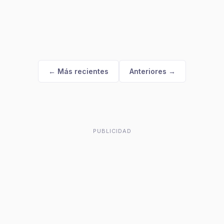
← Más recientes
Anteriores →
PUBLICIDAD