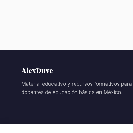
AlexDuve
Material educativo y recursos formativos para
docentes de educación básica en México.