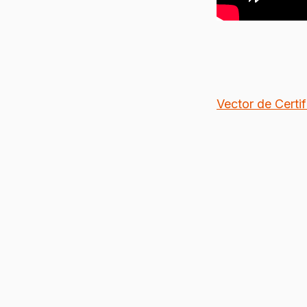
Vector de Certi