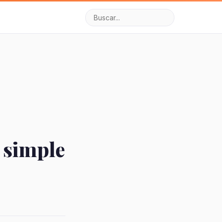
 simple