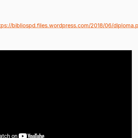
tps://bibliospd.files.wordpress.com/2018/06/diploma.