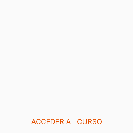
ACCEDER AL CURSO