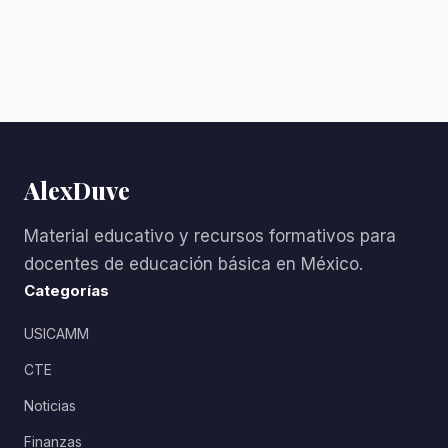
AlexDuve
Material educativo y recursos formativos para
docentes de educación básica en México.
Categorías
USICAMM
CTE
Noticias
Finanzas