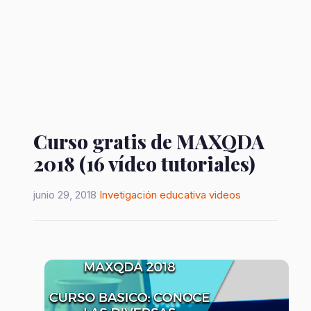
Curso gratis de MAXQDA
2018 (16 vídeo tutoriales)
junio 29, 2018
Invetigación educativa
videos