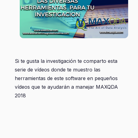
Si te gusta la investigación te comparto esta
serie de vídeos donde te muestro las
herramientas de este software en pequeños
vídeos que te ayudarán a manejar MAXQDA
2018