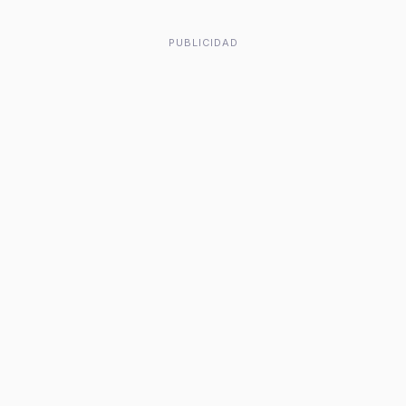
PUBLICIDAD