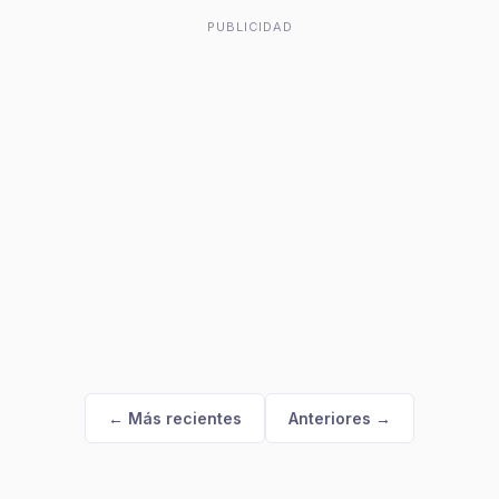
PUBLICIDAD
← Más recientes
Anteriores →