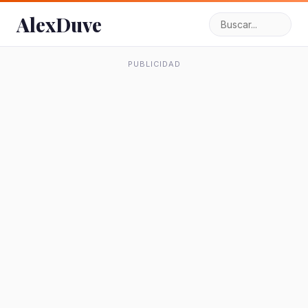
AlexDuve
PUBLICIDAD