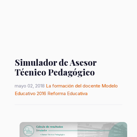
Simulador de Asesor
Técnico Pedagógico
mayo 02, 2018
La formación del docente
Modelo
Educativo 2016
Reforma Educativa