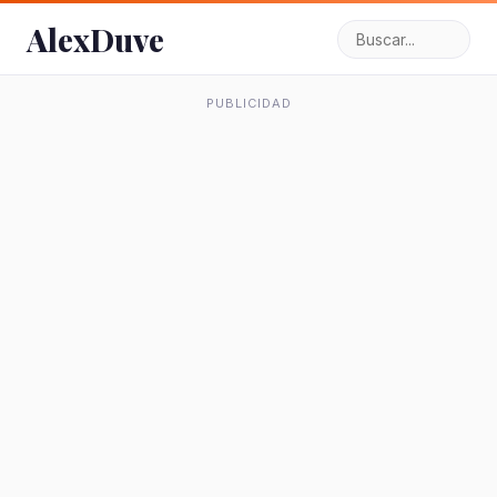
AlexDuve
PUBLICIDAD