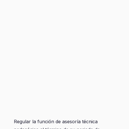
Regular la función de asesoría técnica