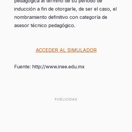
pedagógica al término de su periodo de
inducción a fin de otorgarle, de ser el caso, el
nombramiento definitivo con categoría de
asesor técnico pedagógico.
ACCEDER AL SIMULADOR
Fuente: http://www.inee.edu.mx
PUBLICIDAD