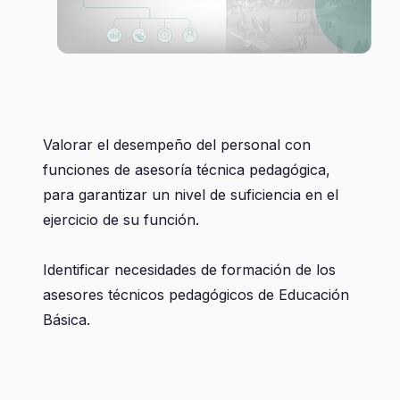
Valorar el desempeño del personal con
funciones de asesoría técnica pedagógica,
para garantizar un nivel de suficiencia en el
ejercicio de su función.
Identificar necesidades de formación de los
asesores técnicos pedagógicos de Educación
Básica.