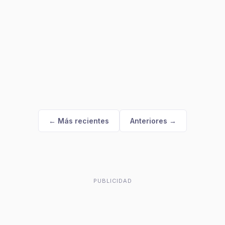
← Más recientes
Anteriores →
PUBLICIDAD