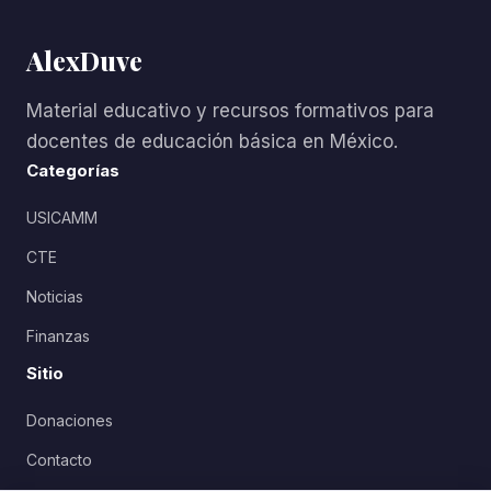
AlexDuve
Material educativo y recursos formativos para
docentes de educación básica en México.
Categorías
USICAMM
CTE
Noticias
Finanzas
Sitio
Donaciones
Contacto