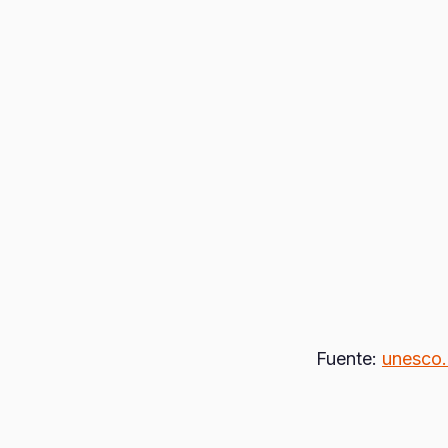
Fuente:
unesco.