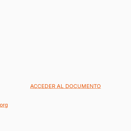
ACCEDER AL DOCUMENTO
org