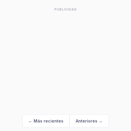
PUBLICIDAD
← Más recientes
Anteriores →