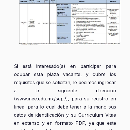
Si está interesado(a) en participar para
ocupar esta plaza vacante, y cubre los
requisitos que se solicitan, le pedimos ingresar
a la siguiente dirección
(www.inee.edu.mx/sepi/), para su registro en
línea, para lo cual debe tener a la mano sus
datos de identificación y su Curriculum Vitae
en extenso y en formato PDF, ya que este