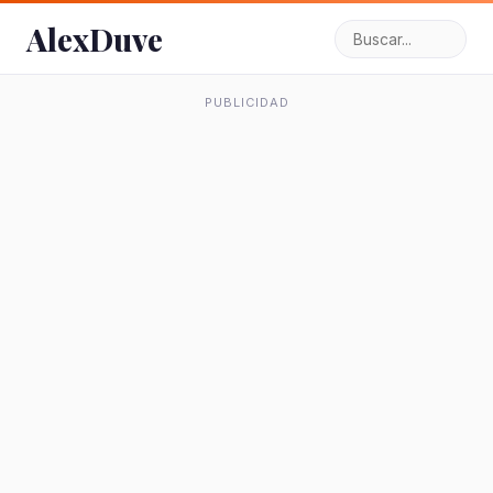
AlexDuve
PUBLICIDAD