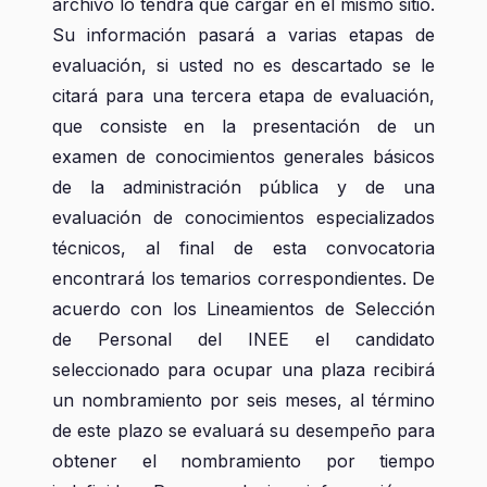
archivo lo tendrá que cargar en el mismo sitio.
Su información pasará a varias etapas de
evaluación, si usted no es descartado se le
citará para una tercera etapa de evaluación,
que consiste en la presentación de un
examen de conocimientos generales básicos
de la administración pública y de una
evaluación de conocimientos especializados
técnicos, al final de esta convocatoria
encontrará los temarios correspondientes. De
acuerdo con los Lineamientos de Selección
de Personal del INEE el candidato
seleccionado para ocupar una plaza recibirá
un nombramiento por seis meses, al término
de este plazo se evaluará su desempeño para
obtener el nombramiento por tiempo