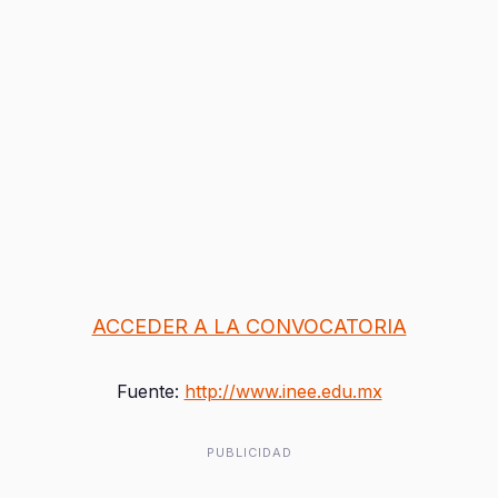
ACCEDER A LA CONVOCATORIA
Fuente:
http://www.inee.edu.mx
PUBLICIDAD