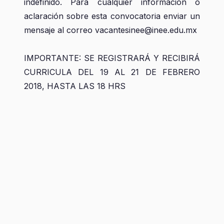
indefinido. Para cualquier información o
aclaración sobre esta convocatoria enviar un
mensaje al correo vacantesinee@inee.edu.mx
IMPORTANTE: SE REGISTRARÁ Y RECIBIRÁ
CURRICULA DEL 19 AL 21 DE FEBRERO
2018, HASTA LAS 18 HRS