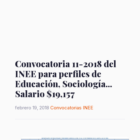
Convocatoria 11-2018 del
INEE para perfiles de
Educación, Sociología...
Salario $19,157
febrero 19, 2018
Convocatorias
INEE