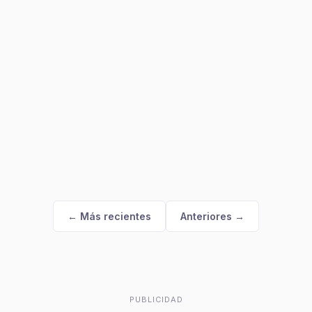
← Más recientes
Anteriores →
PUBLICIDAD