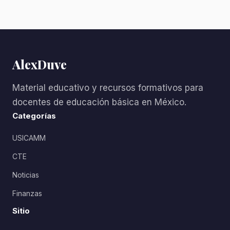
AlexDuve
Material educativo y recursos formativos para
docentes de educación básica en México.
Categorías
USICAMM
CTE
Noticias
Finanzas
Sitio