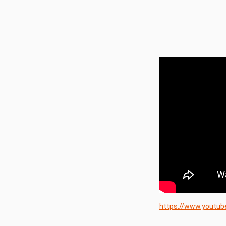
https://www.youtu