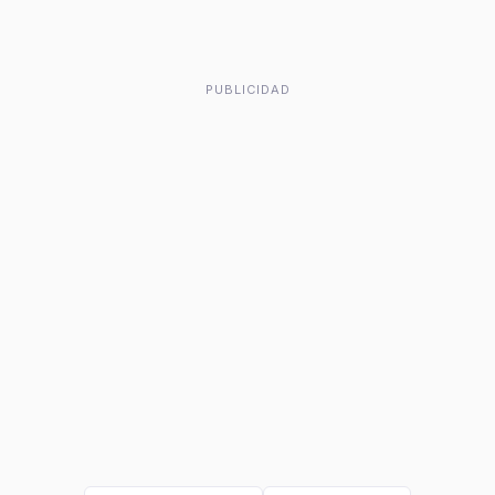
PUBLICIDAD