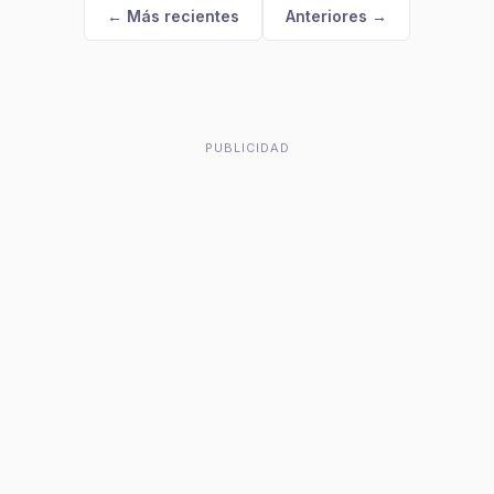
← Más recientes
Anteriores →
PUBLICIDAD