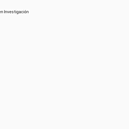
n Investigación 