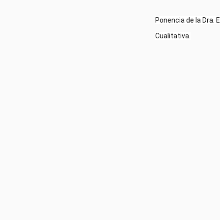
Ponencia de la Dra. 
Cualitativa.