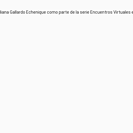
Eliana Gallardo Echenique como parte de la serie Encuentros Virtuales e