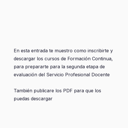
En esta entrada te muestro como inscribirte y
descargar los cursos de Formación Continua,
para prepararte para la segunda etapa de
evaluación del Servicio Profesional Docente
También publicare los PDF para que los
puedas descargar