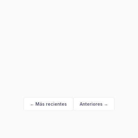
← Más recientes
Anteriores →