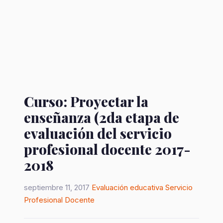
Curso: Proyectar la
enseñanza (2da etapa de
evaluación del servicio
profesional docente 2017-
2018
septiembre 11, 2017
Evaluación educativa
Servicio
Profesional Docente