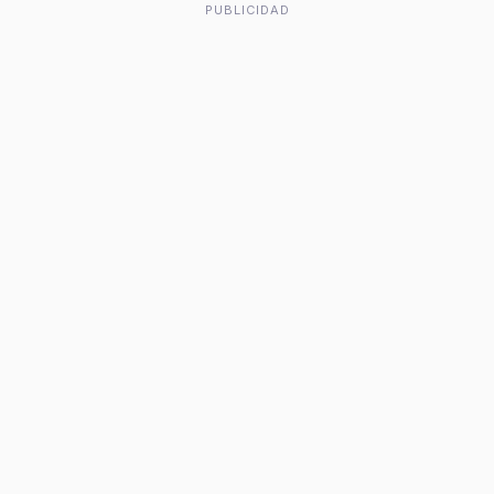
PUBLICIDAD