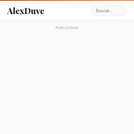
AlexDuve
PUBLICIDAD