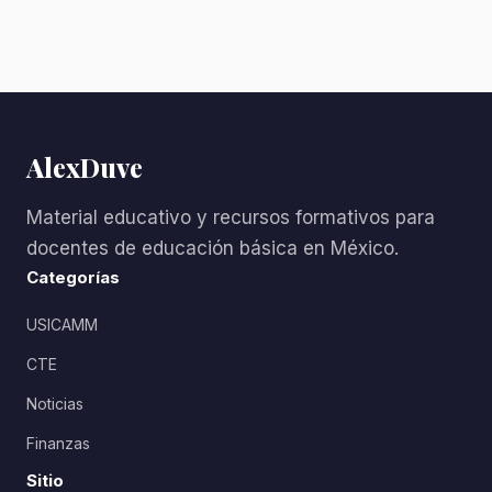
AlexDuve
Material educativo y recursos formativos para
docentes de educación básica en México.
Categorías
USICAMM
CTE
Noticias
Finanzas
Sitio