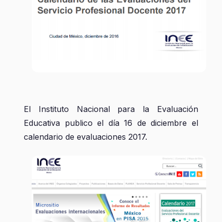
El Instituto Nacional para la Evaluación
Educativa publico el día 16 de diciembre el
calendario de evaluaciones 2017.