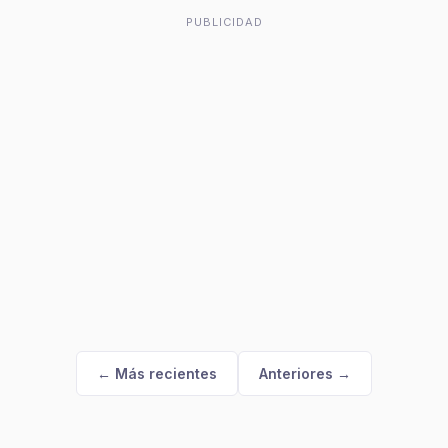
PUBLICIDAD
← Más recientes
Anteriores →