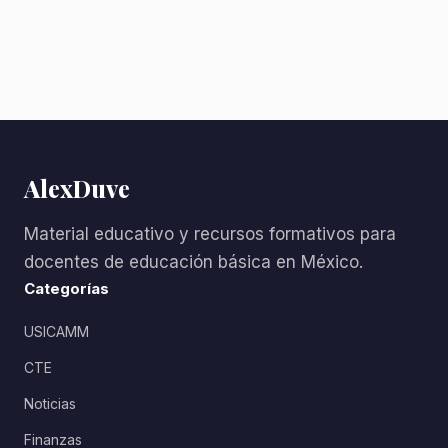
AlexDuve
Material educativo y recursos formativos para
docentes de educación básica en México.
Categorías
USICAMM
CTE
Noticias
Finanzas