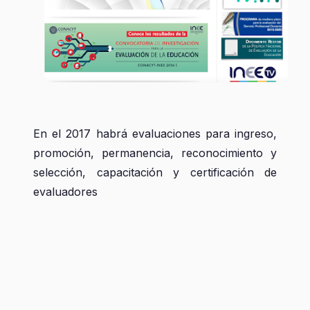
En el 2017 habrá evaluaciones para ingreso,
promoción, permanencia, reconocimiento y
selección, capacitación y certificación de
evaluadores