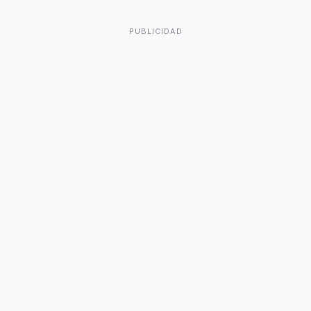
PUBLICIDAD