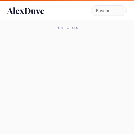
AlexDuve
PUBLICIDAD