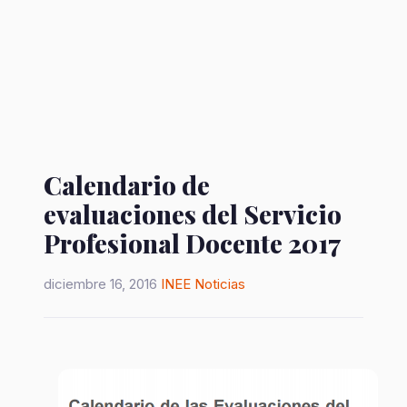
Calendario de
evaluaciones del Servicio
Profesional Docente 2017
diciembre 16, 2016
INEE
Noticias