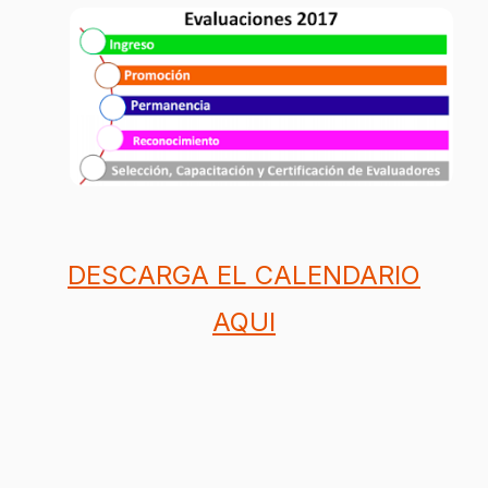
DESCARGA EL CALENDARIO
AQUI