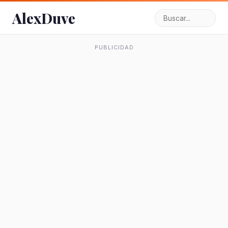
AlexDuve
PUBLICIDAD