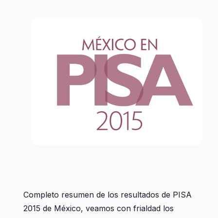
Completo resumen de los resultados de PISA
2015 de México, veamos con frialdad los