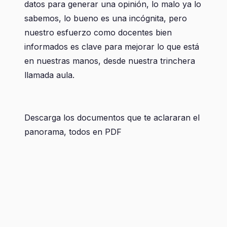
datos para generar una opinión, lo malo ya lo
sabemos, lo bueno es una incógnita, pero
nuestro esfuerzo como docentes bien
informados es clave para mejorar lo que está
en nuestras manos, desde nuestra trinchera
llamada aula.
Descarga los documentos que te aclararan el
panorama, todos en PDF