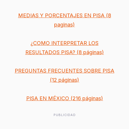
MEDIAS Y PORCENTAJES EN PISA (8
paginas)
¿COMO INTERPRETAR LOS
RESULTADOS PISA? (8 páginas)
PREGUNTAS FRECUENTES SOBRE PISA
(12 páginas)
PISA EN MÉXICO (216 páginas)
PUBLICIDAD