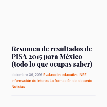
Resumen de resultados de
PISA 2015 para México
(todo lo que ocupas saber)
diciembre 06, 2016
Evaluación educativa
INEE
Información de Interés
La formación del docente
Noticias