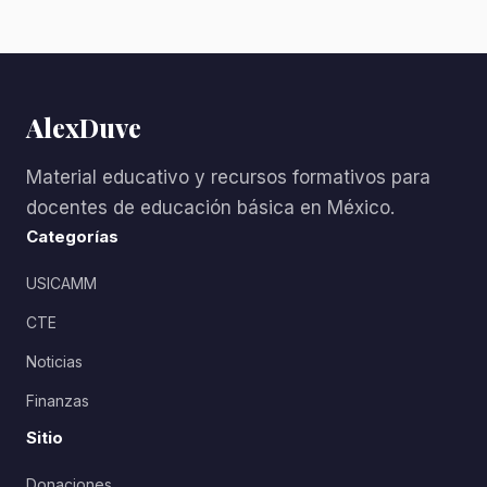
AlexDuve
Material educativo y recursos formativos para
docentes de educación básica en México.
Categorías
USICAMM
CTE
Noticias
Finanzas
Sitio
Donaciones