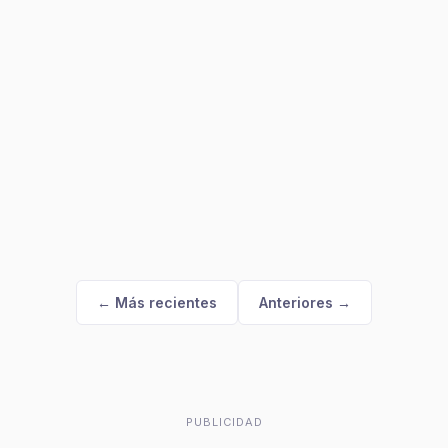
← Más recientes
Anteriores →
PUBLICIDAD