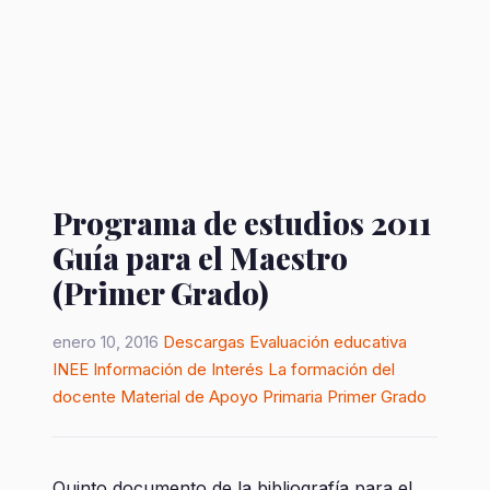
Programa de estudios 2011
Guía para el Maestro
(Primer Grado)
enero 10, 2016
Descargas
Evaluación educativa
INEE
Información de Interés
La formación del
docente
Material de Apoyo
Primaria
Primer Grado
Quinto documento de la bibliografía para el