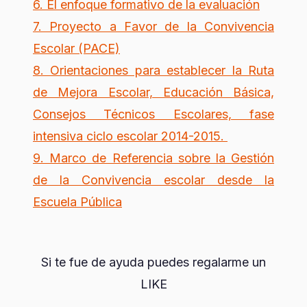
6. El enfoque formativo de la evaluación
7. Proyecto a Favor de la Convivencia
Escolar (PACE)
8. Orientaciones para establecer la Ruta
de Mejora Escolar, Educación Básica,
Consejos Técnicos
Escolares, fase
intensiva ciclo escolar 2014-2015.
9. Marco de Referencia sobre la Gestión
de la Convivencia escolar desde la
Escuela Pública
Si te fue de ayuda puedes regalarme un
LIKE