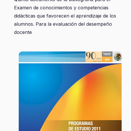
Examen de conocimientos y competencias
didácticas que favorecen el aprendizaje de los
alumnos. Para la evaluación del desempeño
docente