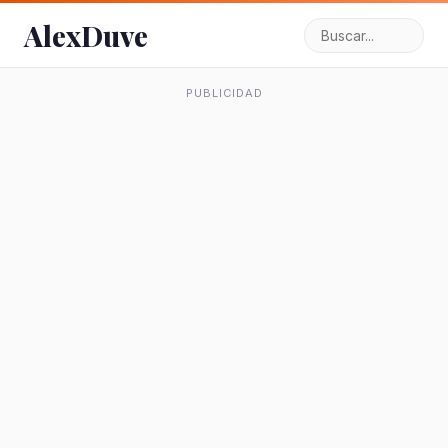
AlexDuve
PUBLICIDAD