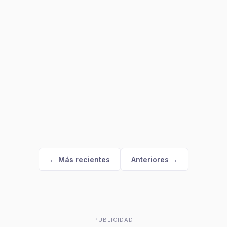
← Más recientes
Anteriores →
PUBLICIDAD