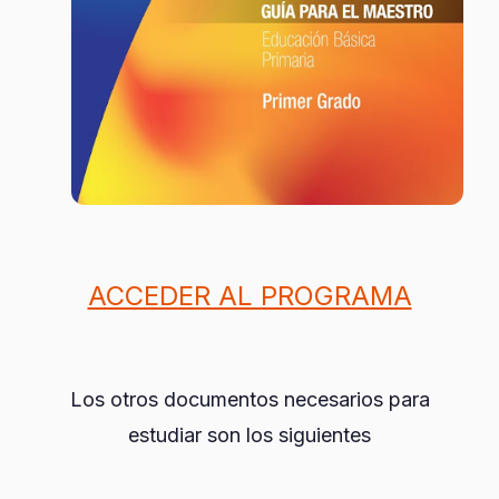
ACCEDER AL PROGRAMA
Los otros documentos necesarios para
estudiar son los siguientes