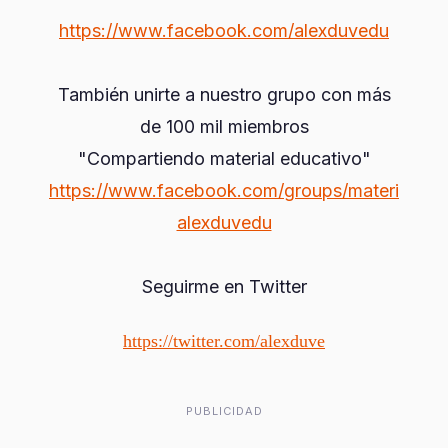
https://www.facebook.com/alexduvedu
También unirte a nuestro grupo con más
de 100 mil miembros
"Compartiendo material educativo"
https://www.facebook.com/groups/materi
alexduvedu
Seguirme en Twitter
https://twitter.com/alexduve
PUBLICIDAD