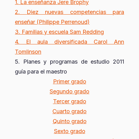
1.
La enseñanza Jere Brophy
2.
Diez nuevas competencias para
enseñar (Philippe Perrenoud)
3.
Familias y escuela Sam Redding
4. El aula diversificada Carol Ann
Tomlinson
5. Planes y programas de estudio 2011
guía para el maestro
Primer grado
Segundo grado
Tercer grado
Cuarto grado
Quinto grado
Sexto grado