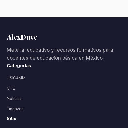
AlexDuve
Material educativo y recursos formativos para
docentes de educación básica en México.
Categorías
USICAMM
CTE
Noticias
Finanzas
Sitio