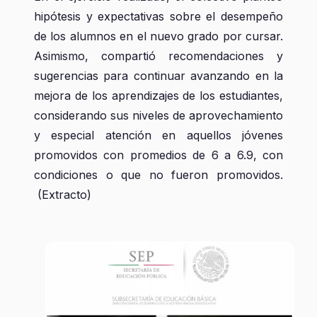
hipótesis y expectativas sobre el desempeño
de los alumnos en el nuevo grado por cursar.
Asimismo, compartió recomendaciones y
sugerencias para continuar avanzando en la
mejora de los aprendizajes de los estudiantes,
considerando sus niveles de aprovechamiento
y especial atención en aquellos jóvenes
promovidos con promedios de 6 a 6.9, con
condiciones o que no fueron promovidos.
(Extracto)