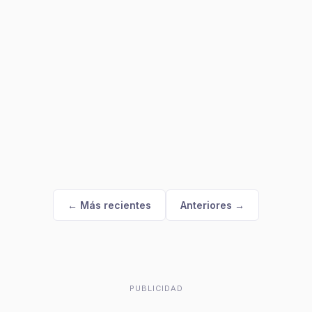
← Más recientes
Anteriores →
PUBLICIDAD