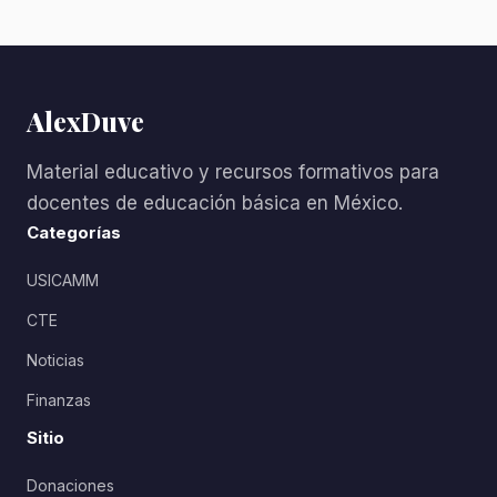
AlexDuve
Material educativo y recursos formativos para
docentes de educación básica en México.
Categorías
USICAMM
CTE
Noticias
Finanzas
Sitio
Donaciones