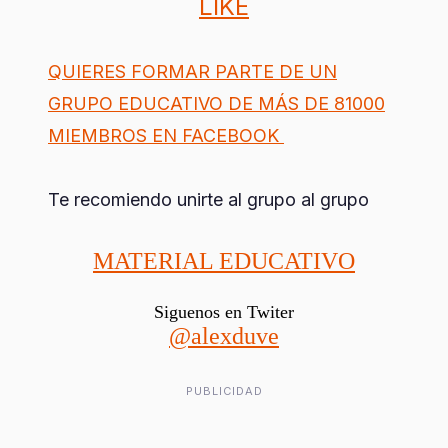
LIKE
QUIERES FORMAR PARTE DE UN
GRUPO EDUCATIVO DE MÁS DE 81000
MIEMBROS EN FACEBOOK
Te recomiendo unirte al grupo al grupo
MATERIAL EDUCATIVO
Siguenos en Twiter
@alexduve
PUBLICIDAD