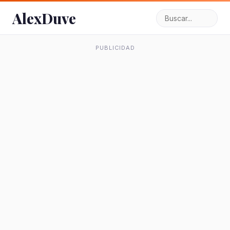
AlexDuve
PUBLICIDAD