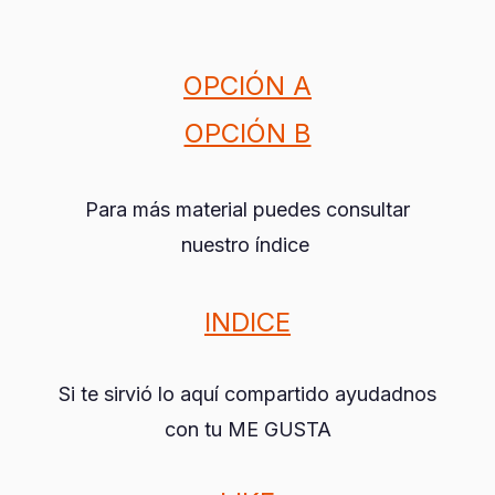
OPCIÓN A
OPCIÓN B
Para más material puedes consultar
nuestro índice
INDICE
Si te sirvió lo aquí compartido ayudadnos
con tu ME GUSTA