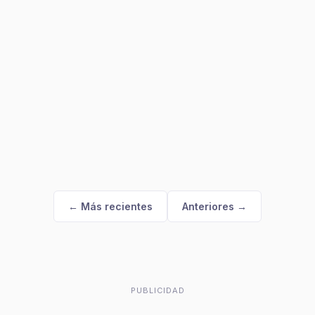
← Más recientes
Anteriores →
PUBLICIDAD