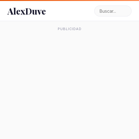
AlexDuve
PUBLICIDAD