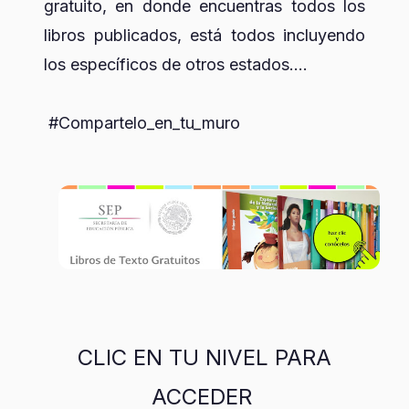
gratuito, en donde encuentras todos los
libros publicados, está todos
incluyendo
los específicos de otros estados....
#Compartelo_en_tu_muro
CLIC EN TU NIVEL PARA
ACCEDER