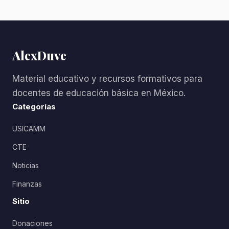
AlexDuve
Material educativo y recursos formativos para
docentes de educación básica en México.
Categorías
USICAMM
CTE
Noticias
Finanzas
Sitio
Donaciones