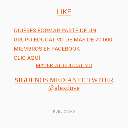
LIKE
QUIERES FORMAR PARTE DE UN
GRUPO EDUCATIVO DE MÁS DE 70,000
MIEMBROS EN FACEBOOK
CLIC AQUÍ
MATERIAL EDUCATIVO
SIGUENOS MEDIANTE TWITER
@alexduve
PUBLICIDAD