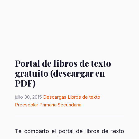
Portal de libros de texto
gratuito (descargar en
PDF)
julio 30, 2015
Descargas
Libros de texto
Preescolar
Primaria
Secundaria
Te comparto el portal de libros de texto