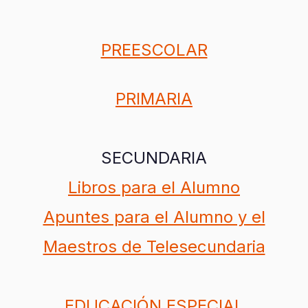
PREESCOLAR
PRIMARIA
SECUNDARIA
Libros para el Alumno
Apuntes para el Alumno y el
Maestros de Telesecundaria
EDUCACIÓN ESPECIAL