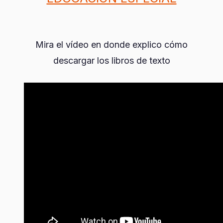
Mira el vídeo en donde explico cómo
descargar los libros de texto