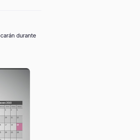
icarán durante