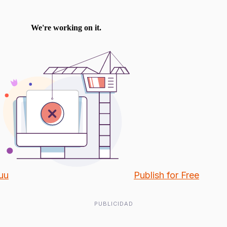
uu
Publish for Free
PUBLICIDAD