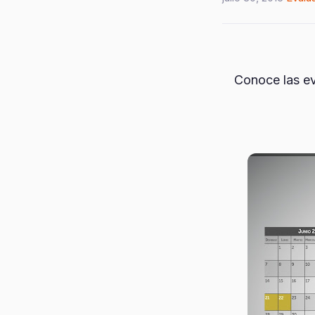
Conoce las ev