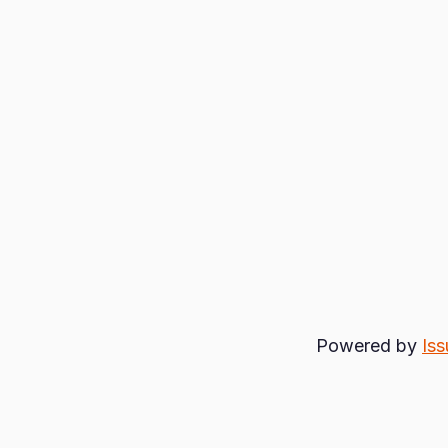
Powered by
Iss