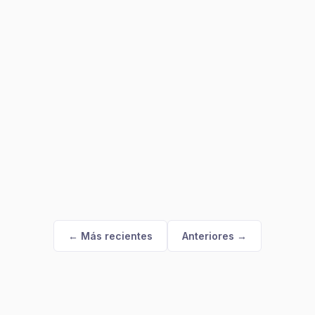
← Más recientes
Anteriores →