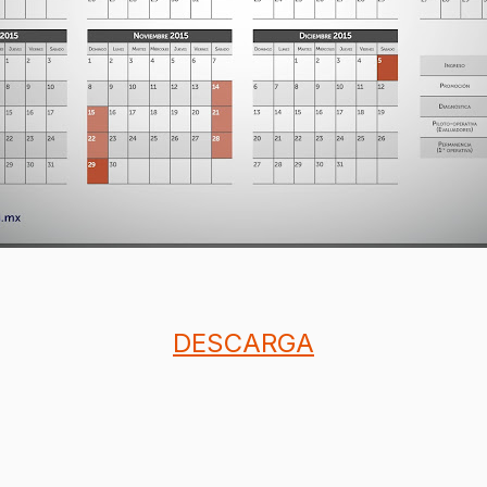
DESCARGA