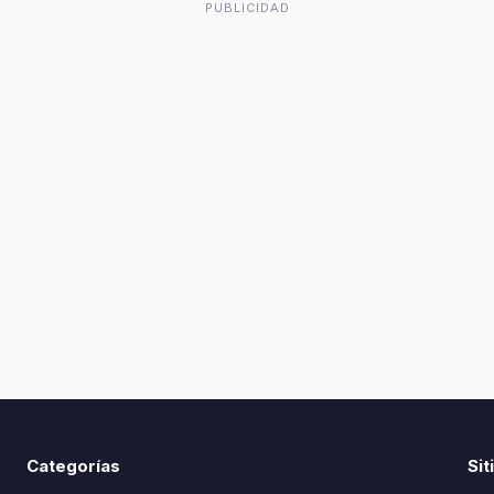
PUBLICIDAD
Categorías
Sit