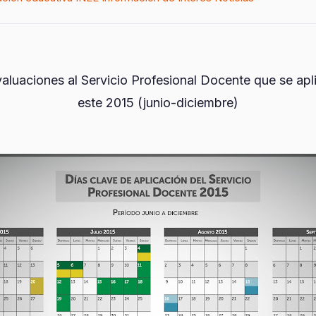
aluaciones al Servicio Profesional Docente que se apl
este 2015 (junio-diciembre)