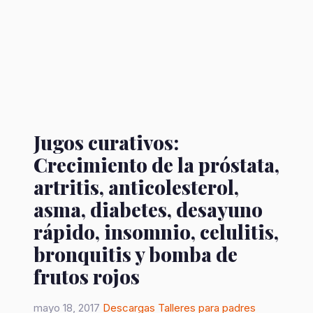
Jugos curativos:
Crecimiento de la próstata,
artritis, anticolesterol,
asma, diabetes, desayuno
rápido, insomnio, celulitis,
bronquitis y bomba de
frutos rojos
mayo 18, 2017
Descargas
Talleres para padres