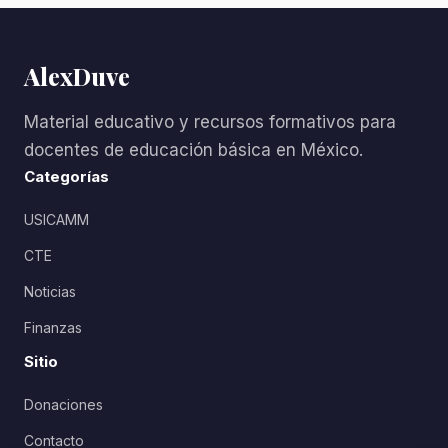
AlexDuve
Material educativo y recursos formativos para
docentes de educación básica en México.
Categorías
USICAMM
CTE
Noticias
Finanzas
Sitio
Donaciones
Contacto