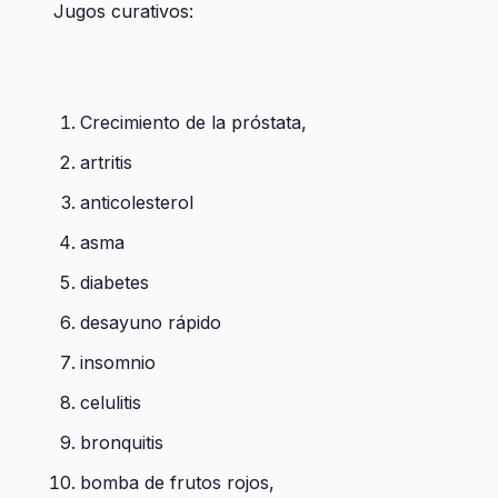
Jugos curativos:
Crecimiento de la próstata,
artritis
anticolesterol
asma
diabetes
desayuno rápido
insomnio
celulitis
bronquitis
bomba de frutos rojos,