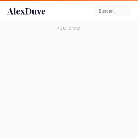
AlexDuve
PUBLICIDAD