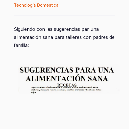
Tecnología Domestica
Siguiendo con las sugerencias par una
alimentación sana para talleres con padres de
familia: