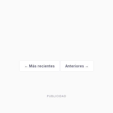
← Más recientes
Anteriores →
PUBLICIDAD