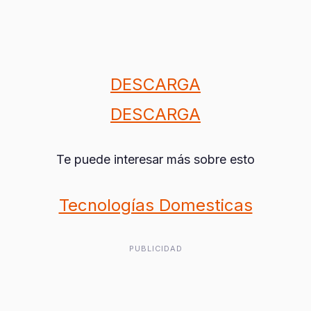
DESCARGA
DESCARGA
Te puede interesar más sobre esto
Tecnologías Domesticas
PUBLICIDAD