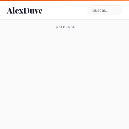
AlexDuve
PUBLICIDAD