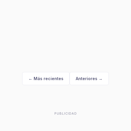
← Más recientes
Anteriores →
PUBLICIDAD