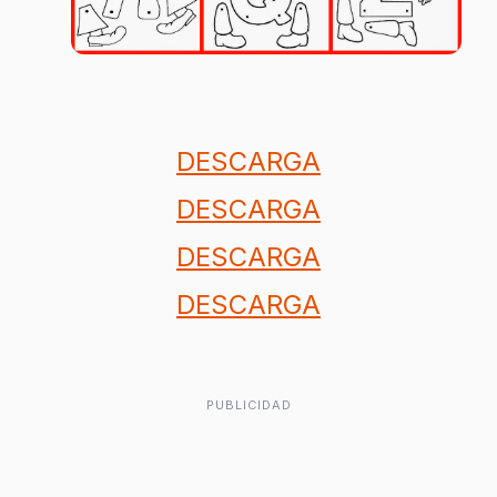
DESCARGA
DESCARGA
DESCARGA
DESCARGA
PUBLICIDAD