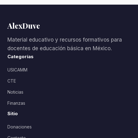
AlexDuve
Material educativo y recursos formativos para
docentes de educación básica en México.
Categorías
USICAMM
CTE
Noticias
Finanzas
Sitio
Donaciones
Contacto