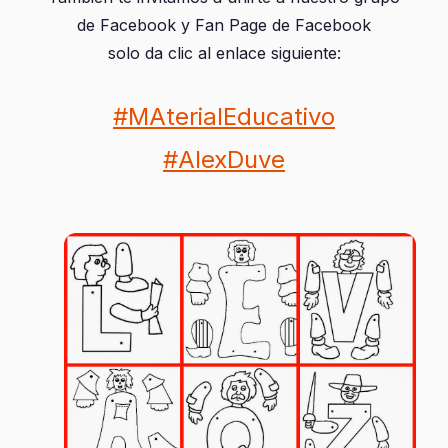
de Facebook y Fan Page de Facebook
solo da clic al enlace siguiente:
#MAterialEducativo
#AlexDuve