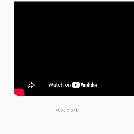
PUBLICIDAD