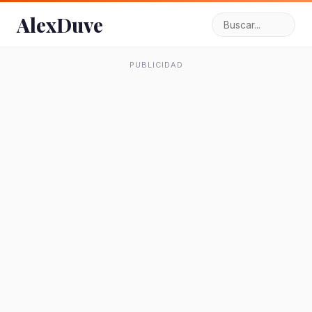
AlexDuve
PUBLICIDAD