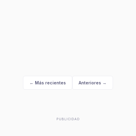
← Más recientes
Anteriores →
PUBLICIDAD