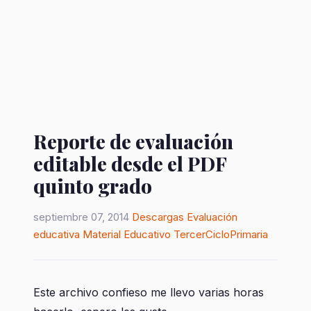
Reporte de evaluación
editable desde el PDF
quinto grado
septiembre 07, 2014
Descargas
Evaluación
educativa
Material Educativo
TercerCicloPrimaria
Este archivo confieso me llevo varias horas