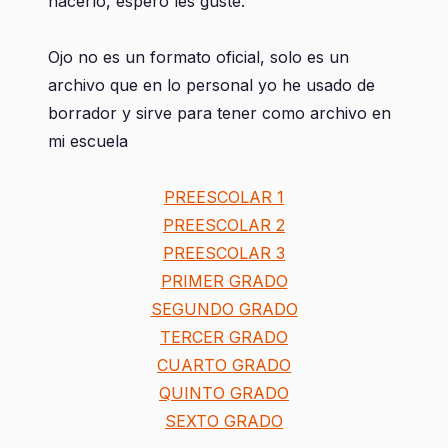
hacerlo, espero les guste.
Ojo no es un formato oficial, solo es un
archivo que en lo personal yo he usado de
borrador y sirve para tener como archivo en
mi escuela
PREESCOLAR 1
PREESCOLAR 2
PREESCOLAR 3
PRIMER GRADO
SEGUNDO GRADO
TERCER GRADO
CUARTO GRADO
QUINTO GRADO
SEXTO GRADO