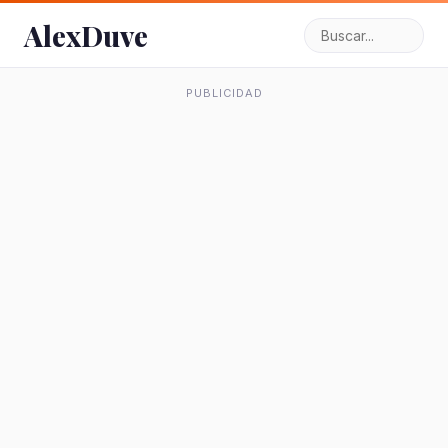
AlexDuve
PUBLICIDAD