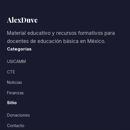
AlexDuve
Material educativo y recursos formativos para
docentes de educación básica en México.
Categorías
USICAMM
CTE
Noticias
Finanzas
Sitio
Donaciones
Contacto