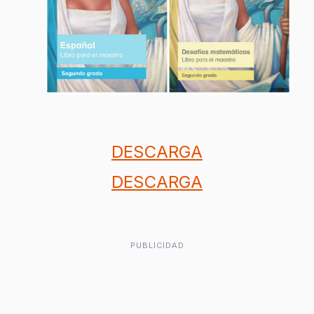
DESCARGA
DESCARGA
PUBLICIDAD