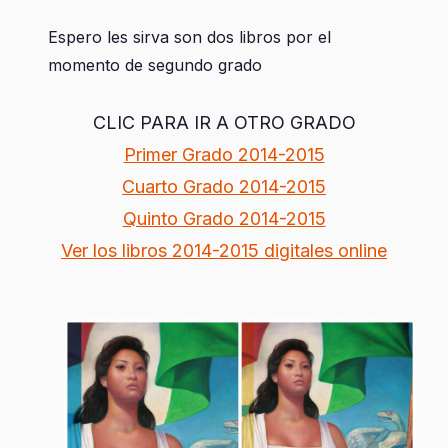
Espero les sirva son dos libros por el
momento de segundo grado
CLIC PARA IR A OTRO GRADO
Primer Grado 2014-2015
Cuarto Grado 2014-2015
Quinto Grado 2014-2015
Ver los libros 2014-2015 digitales online