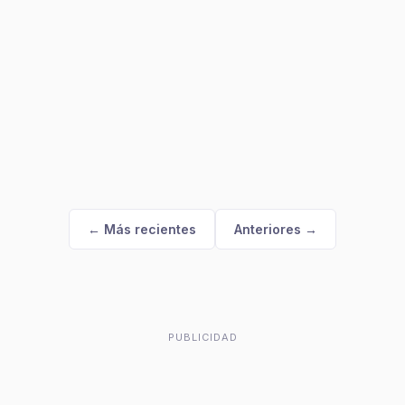
← Más recientes
Anteriores →
PUBLICIDAD