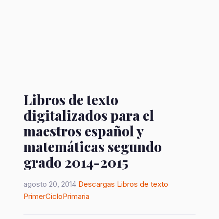
Libros de texto
digitalizados para el
maestros español y
matemáticas segundo
grado 2014-2015
agosto 20, 2014
Descargas
Libros de texto
PrimerCicloPrimaria