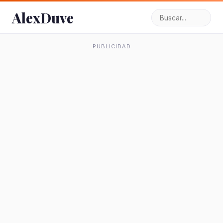
AlexDuve
PUBLICIDAD