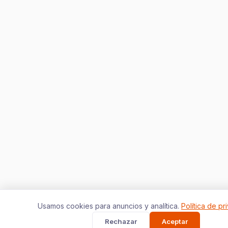
Usamos cookies para anuncios y analítica.
Política de pr
Rechazar
Aceptar