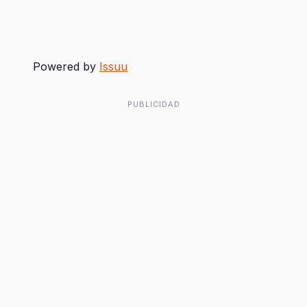
Powered by
Issuu
PUBLICIDAD