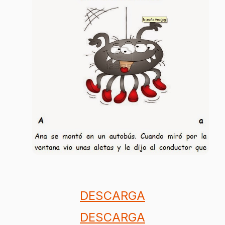
DESCARGA
DESCARGA