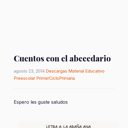
Cuentos con el abecedario
agosto 23, 2014
Descargas
Material Educativo
Preescolar
PrimerCicloPrimaria
Espero les guste saludos