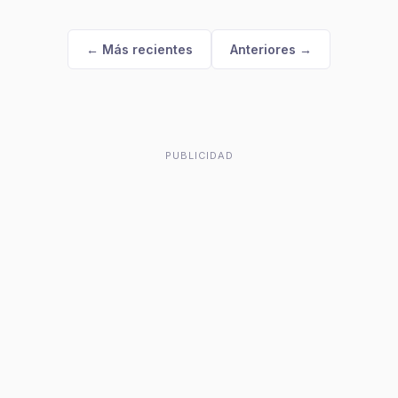
← Más recientes
Anteriores →
PUBLICIDAD