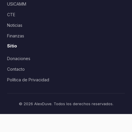
USICAMM
CTE
Noticias
Finanzas
Sitio
Donaciones
Contacto
Política de Privacidad
© 2026 AlexDuve. Todos los derechos reservados.