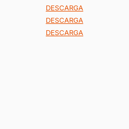
DESCARGA
DESCARGA
DESCARGA