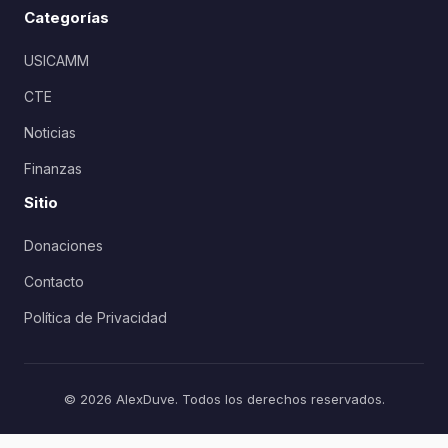
Categorías
USICAMM
CTE
Noticias
Finanzas
Sitio
Donaciones
Contacto
Política de Privacidad
© 2026 AlexDuve. Todos los derechos reservados.