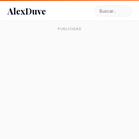
AlexDuve
PUBLICIDAD