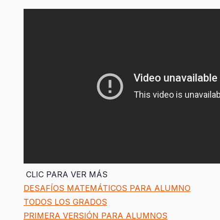
CLIC PARA VER MÁS
DESAFÍOS MATEMÁTICOS PARA ALUMNO
TODOS LOS GRADOS
PRIMERA VERSIÓN PARA ALUMNOS