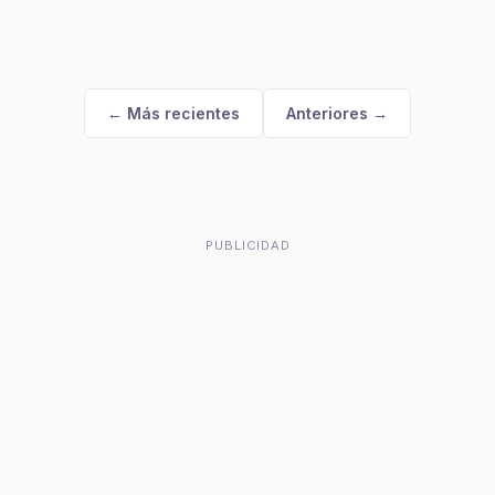
← Más recientes
Anteriores →
PUBLICIDAD