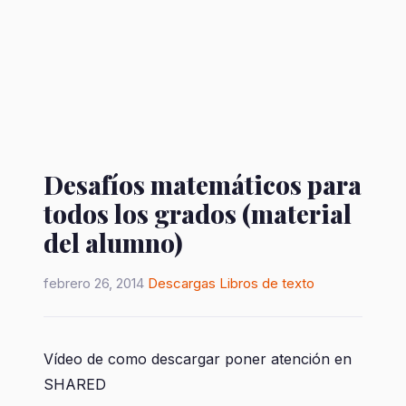
Desafíos matemáticos para
todos los grados (material
del alumno)
febrero 26, 2014
Descargas
Libros de texto
Vídeo de como descargar poner atención en
SHARED