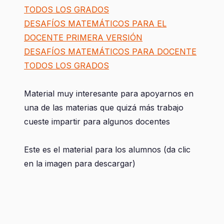
TODOS LOS GRADOS
DESAFÍOS MATEMÁTICOS PARA EL
DOCENTE PRIMERA VERSIÓN
DESAFÍOS MATEMÁTICOS PARA DOCENTE
TODOS LOS GRADOS
Material muy interesante para apoyarnos en
una de las materias que quizá más trabajo
cueste impartir para algunos docentes
Este es el material para los alumnos (da clic
en la imagen para descargar)