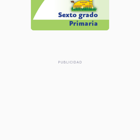
PUBLICIDAD