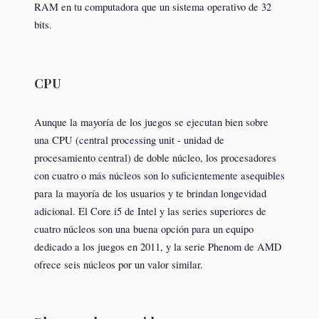
RAM en tu computadora que un sistema operativo de 32
bits.
CPU
Aunque la mayoría de los juegos se ejecutan bien sobre
una CPU (central processing unit - unidad de
procesamiento central) de doble núcleo, los procesadores
con cuatro o más núcleos son lo suficientemente asequibles
para la mayoría de los usuarios y te brindan longevidad
adicional. El Core i5 de Intel y las series superiores de
cuatro núcleos son una buena opción para un equipo
dedicado a los juegos en 2011, y la serie Phenom de AMD
ofrece seis núcleos por un valor similar.