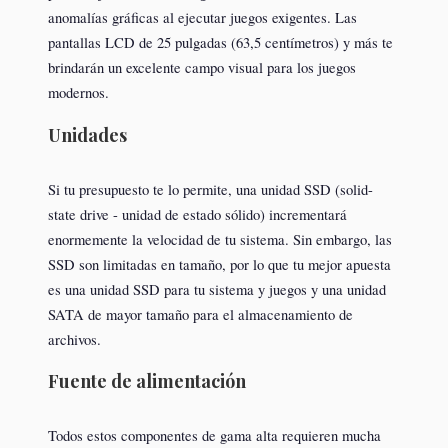
anomalías gráficas al ejecutar juegos exigentes. Las
pantallas LCD de 25 pulgadas (63,5 centímetros) y más te
brindarán un excelente campo visual para los juegos
modernos.
Unidades
Si tu presupuesto te lo permite, una unidad SSD (solid-
state drive - unidad de estado sólido) incrementará
enormemente la velocidad de tu sistema. Sin embargo, las
SSD son limitadas en tamaño, por lo que tu mejor apuesta
es una unidad SSD para tu sistema y juegos y una unidad
SATA de mayor tamaño para el almacenamiento de
archivos.
Fuente de alimentación
Todos estos componentes de gama alta requieren mucha