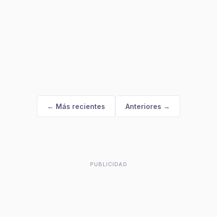
← Más recientes
Anteriores →
PUBLICIDAD