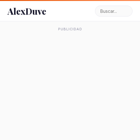
AlexDuve
PUBLICIDAD