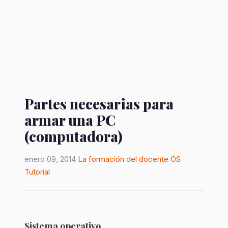
Partes necesarias para
armar una PC
(computadora)
enero 09, 2014
La formación del docente
OS
Tutorial
Sistema operativo