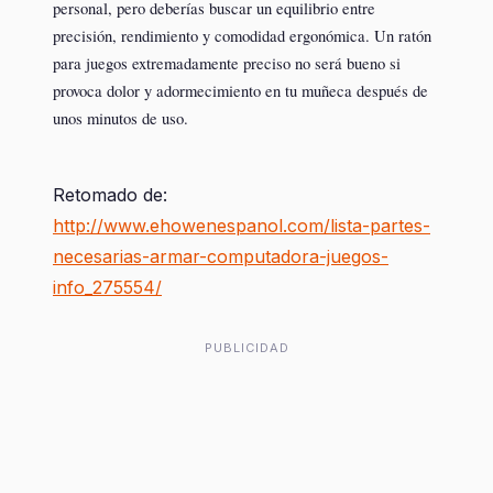
personal, pero deberías buscar un equilibrio entre
precisión, rendimiento y comodidad ergonómica. Un ratón
para juegos extremadamente preciso no será bueno si
provoca dolor y adormecimiento en tu muñeca después de
unos minutos de uso.
Retomado de:
http://www.ehowenespanol.com/lista-partes-
necesarias-armar-computadora-juegos-
info_275554/
PUBLICIDAD