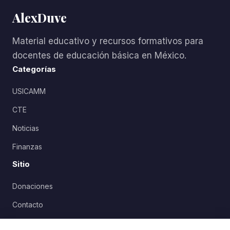
AlexDuve
Material educativo y recursos formativos para
docentes de educación básica en México.
Categorías
USICAMM
CTE
Noticias
Finanzas
Sitio
Donaciones
Contacto
Política de Privacidad