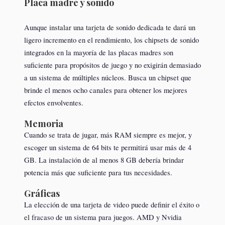
Placa madre y sonido
Aunque instalar una tarjeta de sonido dedicada te dará un
ligero incremento en el rendimiento, los chipsets de sonido
integrados en la mayoría de las placas madres son
suficiente para propósitos de juego y no exigirán demasiado
a un sistema de múltiples núcleos. Busca un chipset que
brinde el menos ocho canales para obtener los mejores
efectos envolventes.
Memoria
Cuando se trata de jugar, más RAM siempre es mejor, y
escoger un sistema de 64 bits te permitirá usar más de 4
GB. La instalación de al menos 8 GB debería brindar
potencia más que suficiente para tus necesidades.
Gráficas
La elección de una tarjeta de video puede definir el éxito o
el fracaso de un sistema para juegos. AMD y Nvidia