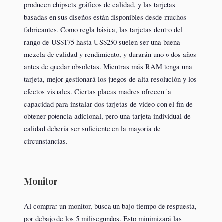
producen chipsets gráficos de calidad, y las tarjetas
basadas en sus diseños están disponibles desde muchos
fabricantes. Como regla básica, las tarjetas dentro del
rango de US$175 hasta US$250 suelen ser una buena
mezcla de calidad y rendimiento, y durarán uno o dos años
antes de quedar obsoletas. Mientras más RAM tenga una
tarjeta, mejor gestionará los juegos de alta resolución y los
efectos visuales. Ciertas placas madres ofrecen la
capacidad para instalar dos tarjetas de video con el fin de
obtener potencia adicional, pero una tarjeta individual de
calidad debería ser suficiente en la mayoría de
circunstancias.
Monitor
Al comprar un monitor, busca un bajo tiempo de respuesta,
por debajo de los 5 milisegundos. Esto minimizará las