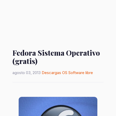
Fedora Sistema Operativo
(gratis)
agosto 03, 2013
Descargas
OS
Software libre