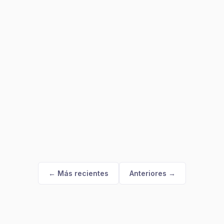
← Más recientes
Anteriores →