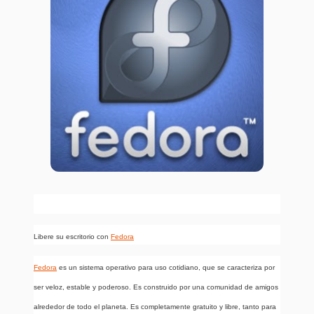
Libere su escritorio con
Fedora
Fedora
es un sistema operativo para uso cotidiano, que se caracteriza por
ser veloz, estable y poderoso. Es construido por una comunidad de amigos
alrededor de todo el planeta. Es completamente gratuito y libre, tanto para