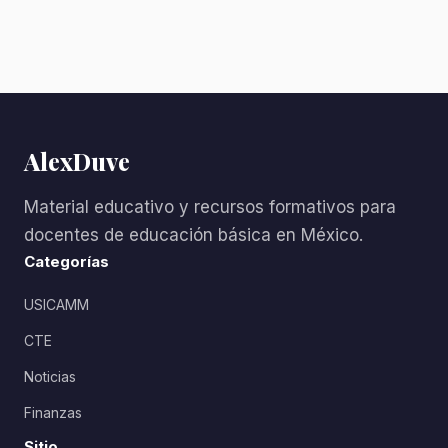
AlexDuve
Material educativo y recursos formativos para
docentes de educación básica en México.
Categorías
USICAMM
CTE
Noticias
Finanzas
Sitio