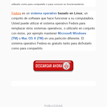
utilizarlo como para compartirlo o para conocer su funcionamiento.
Fedora
es un
sistema operativo
basado en Linux
, un
conjunto de software que hace funcionar a su computadora.
Usted puede utilizar el sistema operativo Fedora para
remplazar otros sistemas operativos, o utilizarlo en conjunto
con éstos, por ejemplo mantener
Microsoft Windows
(TM)
o
Mac OS X (TM)
en una partición diferente. El
sistema operativo Fedora es gratuito tanto para disfrutarlo
como para compartirlo.
PUBLICIDAD