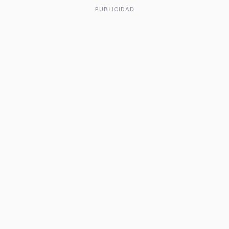
PUBLICIDAD