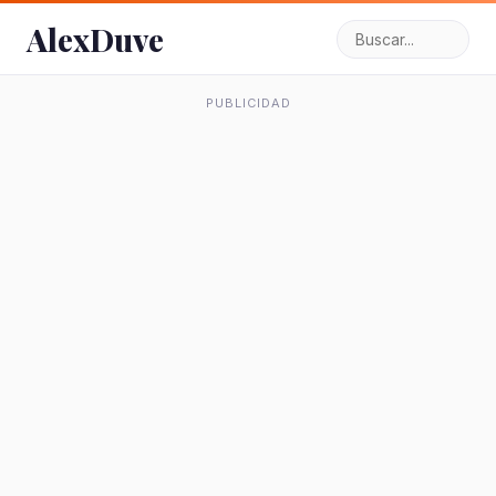
AlexDuve
PUBLICIDAD