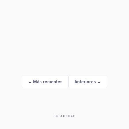
← Más recientes
Anteriores →
PUBLICIDAD