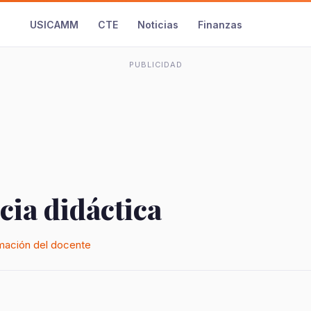
USICAMM
CTE
Noticias
Finanzas
PUBLICIDAD
cia didáctica
mación del docente