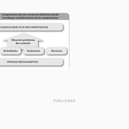
PUBLICIDAD