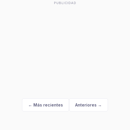
PUBLICIDAD
← Más recientes
Anteriores →