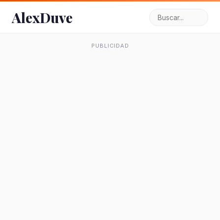
AlexDuve
PUBLICIDAD