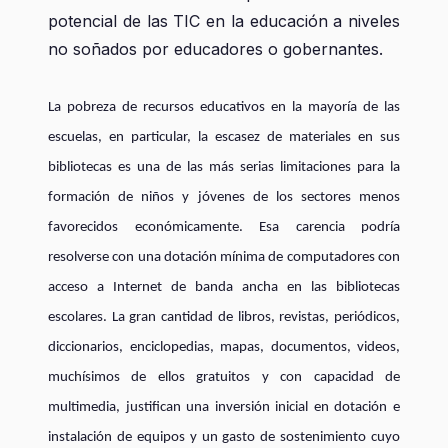
potencial de las TIC en la educación a niveles
no soñados por educadores o gobernantes.
La pobreza de recursos educativos en la mayoría de las
escuelas, en particular, la escasez de materiales en sus
bibliotecas es una de las más serias limitaciones para la
formación de niños y jóvenes de los sectores menos
favorecidos económicamente. Esa carencia podría
resolverse con una dotación mínima de computadores con
acceso a Internet de banda ancha en las bibliotecas
escolares. La gran cantidad de libros, revistas, periódicos,
diccionarios, enciclopedias, mapas, documentos, videos,
muchísimos de ellos gratuitos y con capacidad de
multimedia, justifican una inversión inicial en dotación e
instalación de equipos y un gasto de sostenimiento cuyo