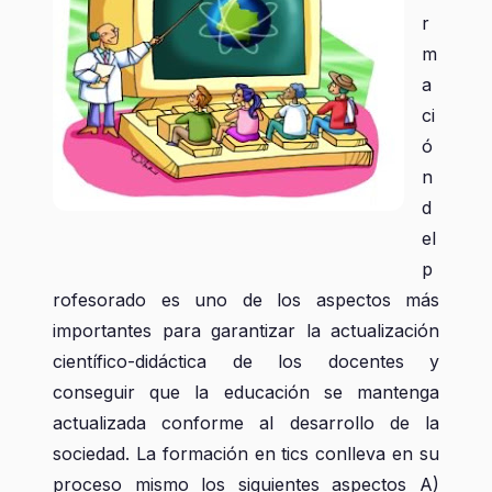
r
m
a
ci
ó
n
d
el
p
rofesorado es uno de los aspectos más
importantes para garantizar la actualización
científico-didáctica de los docentes y
conseguir que la educación se mantenga
actualizada conforme al desarrollo de la
sociedad. La formación en tics conlleva en su
proceso mismo los siguientes aspectos A)