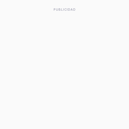
PUBLICIDAD