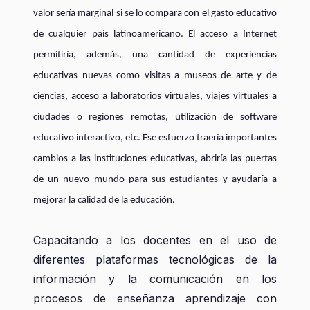
valor sería marginal si se lo compara con el gasto educativo
de cualquier país latinoamericano. El acceso a Internet
permitiría, además, una cantidad de experiencias
educativas nuevas como visitas a museos de arte y de
ciencias, acceso a laboratorios virtuales, viajes virtuales a
ciudades o regiones remotas, utilización de software
educativo interactivo, etc. Ese esfuerzo traería importantes
cambios a las instituciones educativas, abriría las puertas
de un nuevo mundo para sus estudiantes y ayudaría a
mejorar la calidad de la educación.
Capacitando a los docentes
en el uso de
diferentes plataformas tecnológicas de la
información y la comunicación en los
procesos de enseñanza aprendizaje con