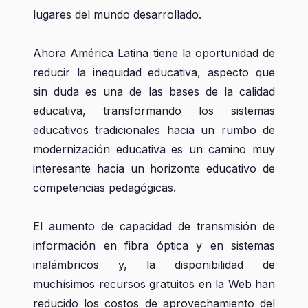
lugares del mundo desarrollado.
Ahora América Latina tiene la oportunidad de
reducir la inequidad educativa, aspecto que
sin duda es una de las bases de la calidad
educativa, transformando los sistemas
educativos tradicionales hacia un rumbo de
modernización educativa es un camino muy
interesante hacia un horizonte educativo de
competencias pedagógicas.
El aumento de capacidad de transmisión de
información en fibra óptica y en sistemas
inalámbricos y, la disponibilidad de
muchísimos recursos gratuitos en la Web han
reducido los costos de aprovechamiento del