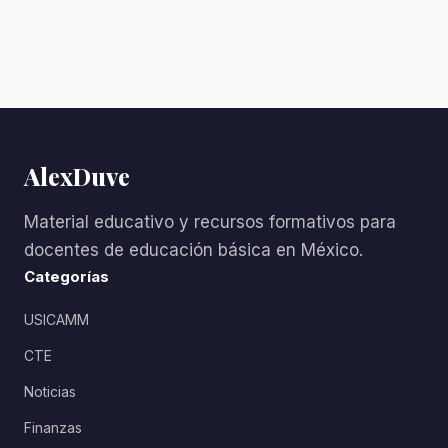
AlexDuve
Material educativo y recursos formativos para
docentes de educación básica en México.
Categorías
USICAMM
CTE
Noticias
Finanzas