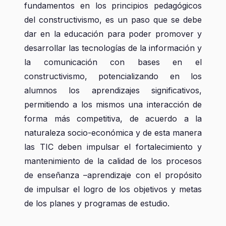
fundamentos en los principios pedagógicos
del constructivismo, es un paso que se debe
dar en la educación para poder promover y
desarrollar las tecnologías de la información y
la comunicación con bases en el
constructivismo, potencializando en los
alumnos los aprendizajes significativos,
permitiendo a los mismos una interacción de
forma más competitiva, de acuerdo a la
naturaleza socio-económica y de esta manera
las TIC deben impulsar el fortalecimiento y
mantenimiento de la calidad de los procesos
de enseñanza –aprendizaje con el propósito
de impulsar el logro de los objetivos y metas
de los planes y programas de estudio.