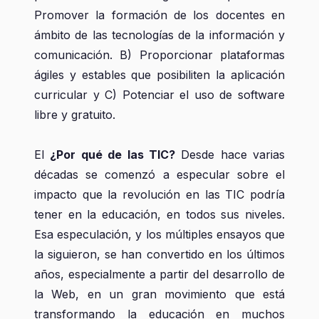
Promover la formación de los docentes en
ámbito de las tecnologías de la información y
comunicación. B) Proporcionar plataformas
ágiles y estables que posibiliten la aplicación
curricular y C) Potenciar el uso de software
libre y gratuito.
El
¿Por qué de las TIC?
Desde hace varias
décadas se comenzó a especular sobre el
impacto que la revolución en las TIC podría
tener en la educación, en todos sus niveles.
Esa especulación, y los múltiples ensayos que
la siguieron, se han convertido en los últimos
años, especialmente a partir del desarrollo de
la Web, en un gran movimiento que está
transformando la educación en muchos