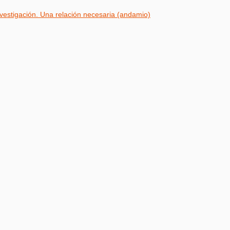
vestigación. Una relación necesaria (andamio)