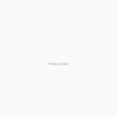
PUBLICIDAD