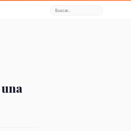
n una