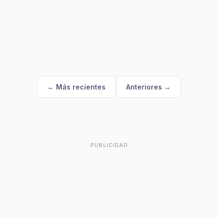
← Más recientes
Anteriores →
PUBLICIDAD