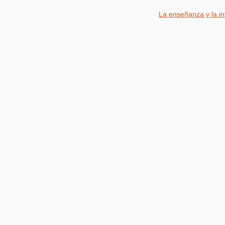
La enseñanza y la in