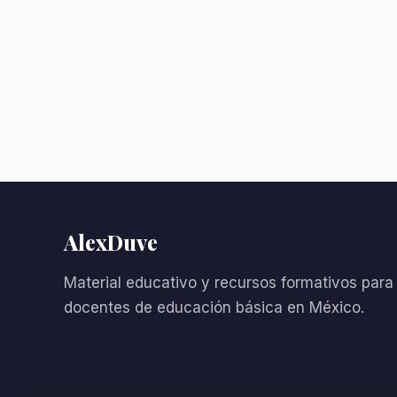
AlexDuve
Material educativo y recursos formativos para
docentes de educación básica en México.