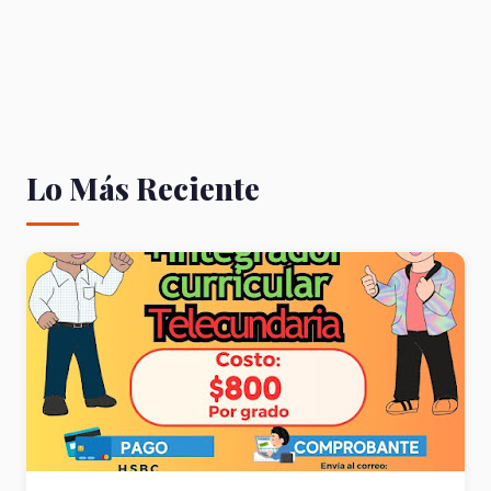
Lo Más Reciente