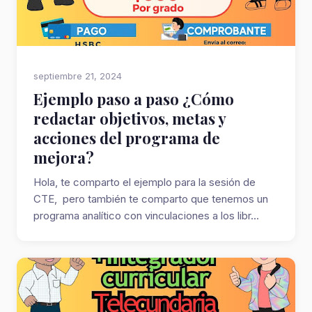
septiembre 21, 2024
Ejemplo paso a paso ¿Cómo
redactar objetivos, metas y
acciones del programa de
mejora?
Hola, te comparto el ejemplo para la sesión de
CTE, pero también te comparto que tenemos un
programa analítico con vinculaciones a los libr...