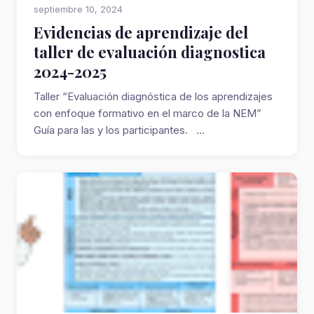
septiembre 10, 2024
Evidencias de aprendizaje del
taller de evaluación diagnostica
2024-2025
Taller “Evaluación diagnóstica de los aprendizajes
con enfoque formativo en el marco de la NEM”
Guía para las y los participantes. ...