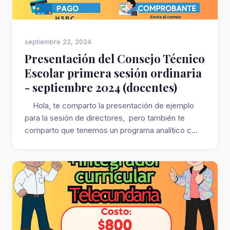
septiembre 22, 2024
Presentación del Consejo Técnico
Escolar primera sesión ordinaria
- septiembre 2024 (docentes)
Hola, te comparto la presentación de ejemplo
para la sesión de directores, pero también te
comparto que tenemos un programa analítico c...