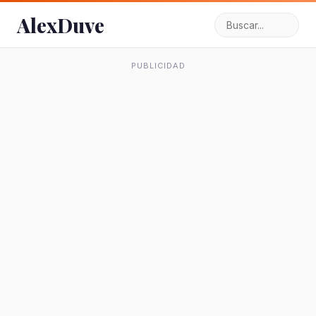
AlexDuve
PUBLICIDAD