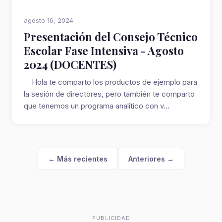
agosto 16, 2024
Presentación del Consejo Técnico
Escolar Fase Intensiva - Agosto
2024 (DOCENTES)
Hola te comparto los productos de ejemplo para
la sesión de directores, pero también te comparto
que tenemos un programa analítico con v...
← Más recientes
Anteriores →
PUBLICIDAD