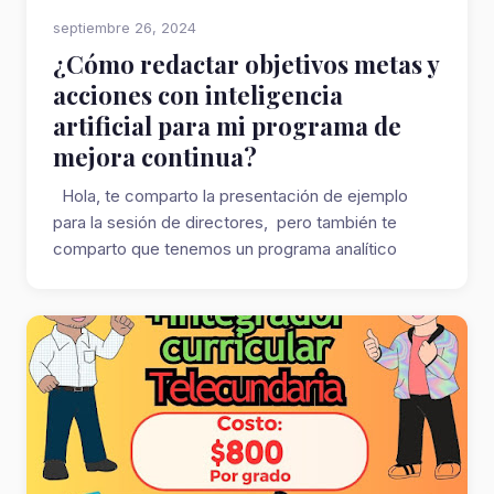
septiembre 26, 2024
¿Cómo redactar objetivos metas y
acciones con inteligencia
artificial para mi programa de
mejora continua?
Hola, te comparto la presentación de ejemplo
para la sesión de directores, pero también te
comparto que tenemos un programa analítico
con...