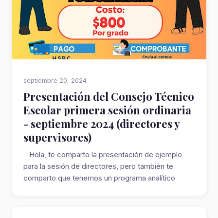
septiembre 20, 2024
Presentación del Consejo Técnico
Escolar primera sesión ordinaria
- septiembre 2024 (directores y
supervisores)
Hola, te comparto la presentación de ejemplo
para la sesión de directores, pero también te
comparto que tenemos un programa analítico
con...