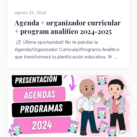
agosto 25, 2024
Agenda + organizador curricular
+ program analítico 2024-2025
¡⏰ Última oportunidad! No te pierdas la
Agenda/Organizador Curricular/Programa Analítico
que transformará tu planificación educativa. 🎯 ...