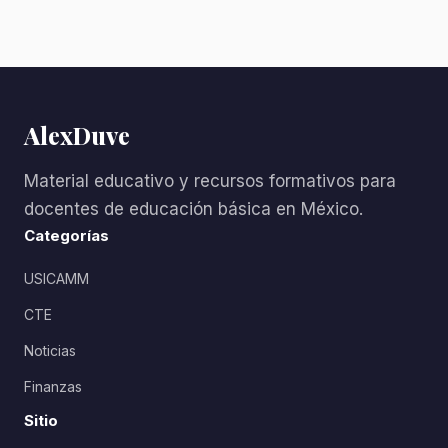
AlexDuve
Material educativo y recursos formativos para
docentes de educación básica en México.
Categorías
USICAMM
CTE
Noticias
Finanzas
Sitio