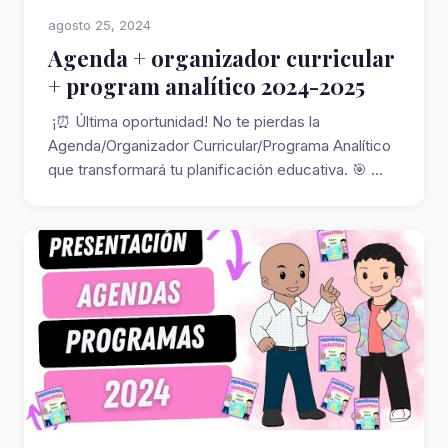
agosto 25, 2024
Agenda + organizador curricular
+ program analítico 2024-2025
¡⏰ Última oportunidad! No te pierdas la
Agenda/Organizador Curricular/Programa Analítico
que transformará tu planificación educativa. 🎯 ...