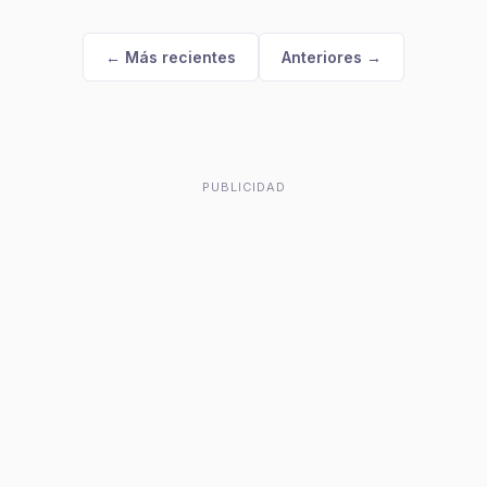
← Más recientes
Anteriores →
PUBLICIDAD