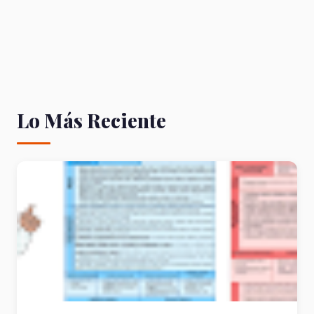
Lo Más Reciente