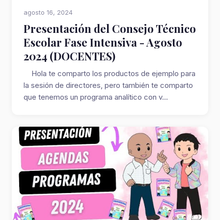
agosto 16, 2024
Presentación del Consejo Técnico
Escolar Fase Intensiva - Agosto
2024 (DOCENTES)
Hola te comparto los productos de ejemplo para
la sesión de directores, pero también te comparto
que tenemos un programa analítico con v...