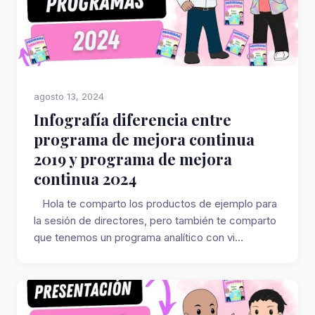
agosto 13, 2024
Infografía diferencia entre
programa de mejora continua
2019 y programa de mejora
continua 2024
Hola te comparto los productos de ejemplo para
la sesión de directores, pero también te comparto
que tenemos un programa analítico con vi...