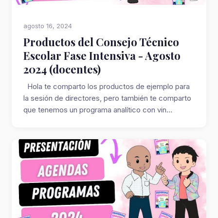
agosto 16, 2024
Productos del Consejo Técnico
Escolar Fase Intensiva - Agosto
2024 (docentes)
Hola te comparto los productos de ejemplo para
la sesión de directores, pero también te comparto
que tenemos un programa analítico con vin...