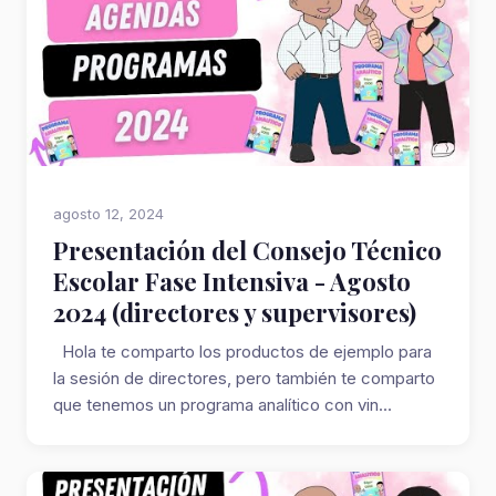
agosto 12, 2024
Presentación del Consejo Técnico
Escolar Fase Intensiva - Agosto
2024 (directores y supervisores)
Hola te comparto los productos de ejemplo para
la sesión de directores, pero también te comparto
que tenemos un programa analítico con vin...