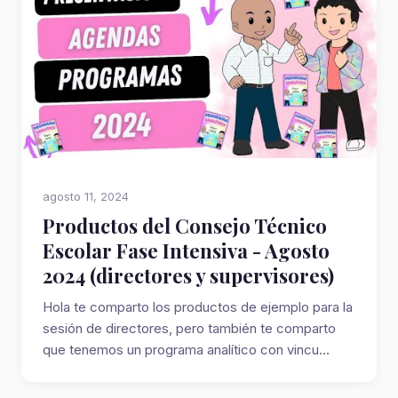
agosto 11, 2024
Productos del Consejo Técnico
Escolar Fase Intensiva - Agosto
2024 (directores y supervisores)
Hola te comparto los productos de ejemplo para la
sesión de directores, pero también te comparto
que tenemos un programa analítico con vincu...