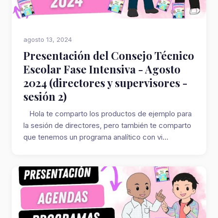
agosto 13, 2024
Presentación del Consejo Técnico
Escolar Fase Intensiva - Agosto
2024 (directores y supervisores -
sesión 2)
Hola te comparto los productos de ejemplo para
la sesión de directores, pero también te comparto
que tenemos un programa analítico con vi...