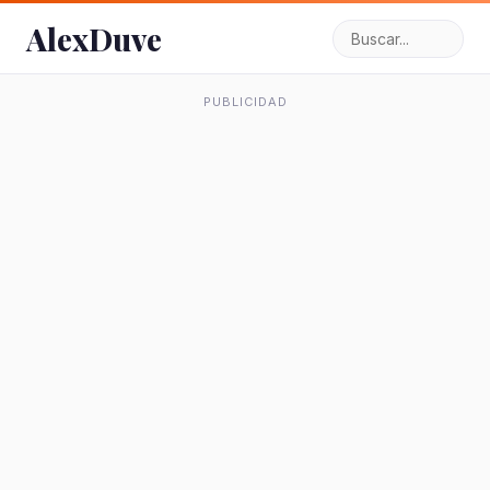
AlexDuve
PUBLICIDAD