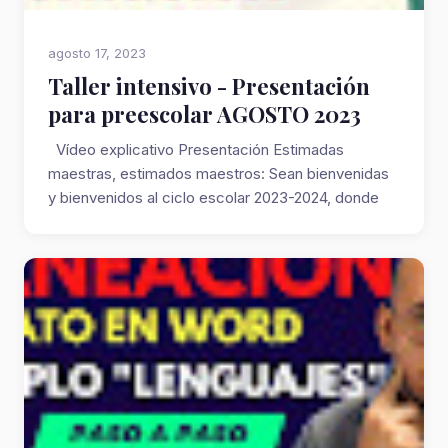
agosto 17, 2023
Taller intensivo - Presentación
para preescolar AGOSTO 2023
Vídeo explicativo Presentación Estimadas
maestras, estimados maestros: Sean bienvenidas
y bienvenidos al ciclo escolar 2023-2024, donde
la...