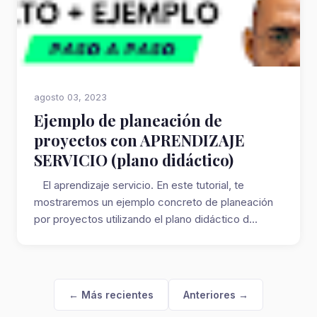
agosto 03, 2023
Ejemplo de planeación de
proyectos con APRENDIZAJE
SERVICIO (plano didáctico)
El aprendizaje servicio. En este tutorial, te
mostraremos un ejemplo concreto de planeación
por proyectos utilizando el plano didáctico d...
← Más recientes
Anteriores →