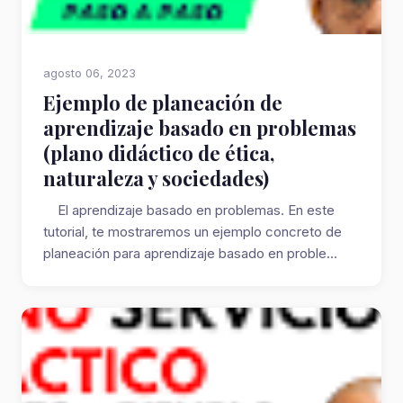
agosto 06, 2023
Ejemplo de planeación de
aprendizaje basado en problemas
(plano didáctico de ética,
naturaleza y sociedades)
El aprendizaje basado en problemas. En este
tutorial, te mostraremos un ejemplo concreto de
planeación para aprendizaje basado en proble...