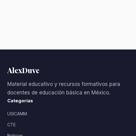
AlexDuve
Material educativo y recursos formativos para
docentes de educación básica en México.
Categorías
USICAMM
CTE
Noticias