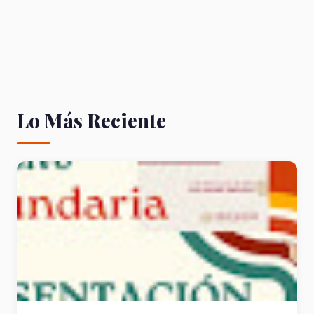
Lo Más Reciente