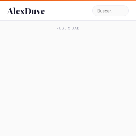
AlexDuve
PUBLICIDAD