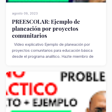
agosto 09, 2023
PREESCOLAR: Ejemplo de
planeación por proyectos
comunitarios
Vídeo explicativo Ejemplo de planeación por
proyectos comunitarios para educación básica
desde el programa analítico. Hazte miembro de
Fac...