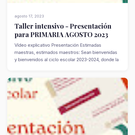
agosto 17, 2023
Taller intensivo - Presentación
para PRIMARIA AGOSTO 2023
Vídeo explicativo Presentación Estimadas
maestras, estimados maestros: Sean bienvenidas
y bienvenidos al ciclo escolar 2023-2024, donde la
t...