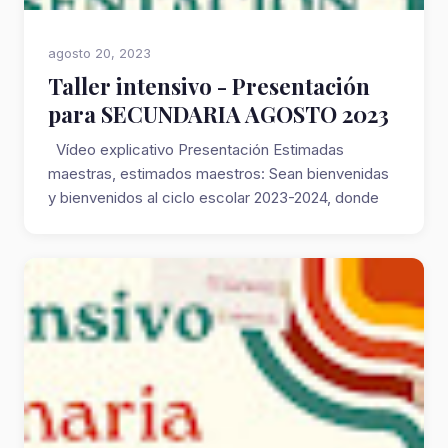
agosto 20, 2023
Taller intensivo - Presentación
para SECUNDARIA AGOSTO 2023
Vídeo explicativo Presentación Estimadas
maestras, estimados maestros: Sean bienvenidas
y bienvenidos al ciclo escolar 2023-2024, donde
la...