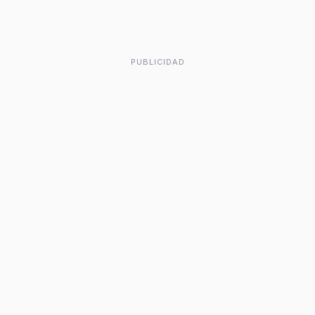
PUBLICIDAD