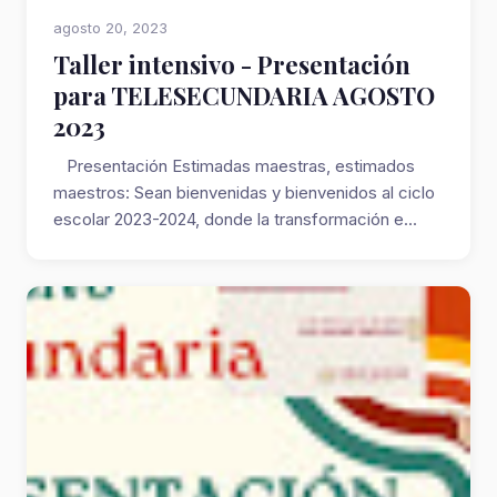
agosto 20, 2023
Taller intensivo - Presentación
para TELESECUNDARIA AGOSTO
2023
Presentación Estimadas maestras, estimados
maestros: Sean bienvenidas y bienvenidos al ciclo
escolar 2023-2024, donde la transformación e...