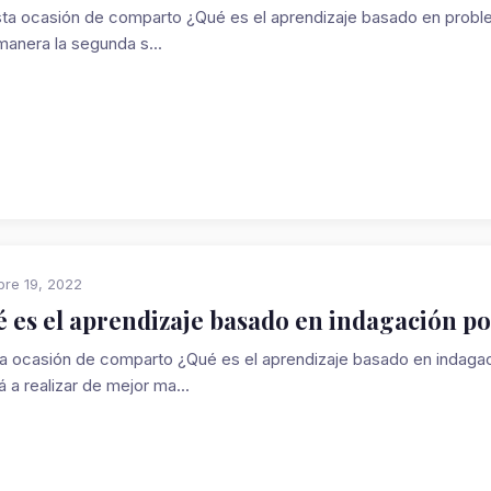
a ocasión de comparto ¿Qué es el aprendizaje basado en problem
manera la segunda s...
re 19, 2022
 es el aprendizaje basado en indagación 
a ocasión de comparto ¿Qué es el aprendizaje basado en indaga
 a realizar de mejor ma...