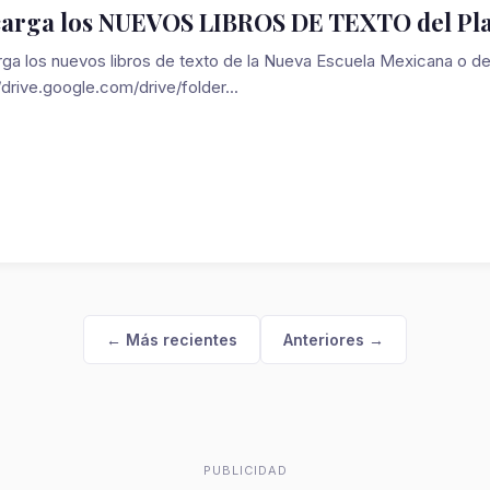
arga los NUEVOS LIBROS DE TEXTO del Pla
ga los nuevos libros de texto de la Nueva Escuela Mexicana o d
/drive.google.com/drive/folder...
← Más recientes
Anteriores →
PUBLICIDAD