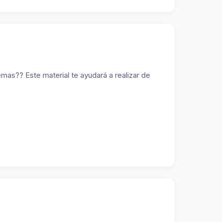
as?? Este material te ayudará a realizar de