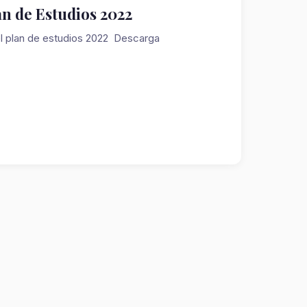
n de Estudios 2022
el plan de estudios 2022 Descarga