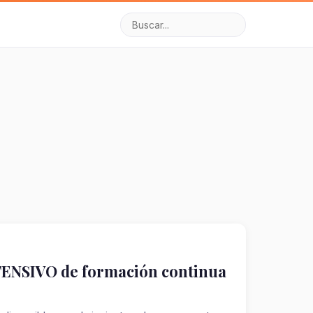
TENSIVO de formación continua