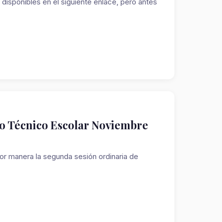
 disponibles en el siguiente enlace, pero antes
 Técnico Escolar Noviembre
or manera la segunda sesión ordinaria de