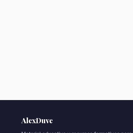
AlexDuve