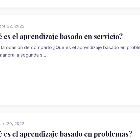
bre 22, 2022
 es el aprendizaje basado en servicio?
a ocasión de comparto ¿Qué es el aprendizaje basado en problem
manera la segunda s...
bre 20, 2022
 es el aprendizaje basado en problemas?