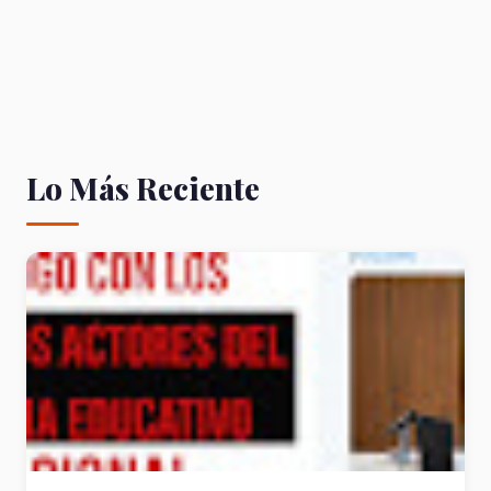
Lo Más Reciente