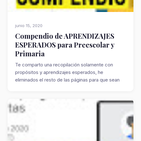
junio 15, 2020
Compendio de APRENDIZAJES
ESPERADOS para Preescolar y
Primaria
Te comparto una recopilación solamente con
propósitos y aprendizajes esperados, he
eliminados el resto de las páginas para que sean
rápido y...