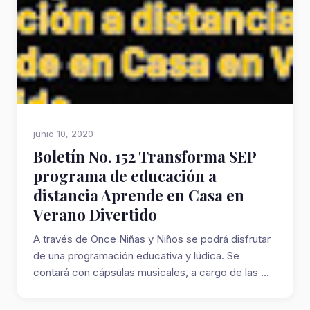
junio 10, 2020
Boletín No. 152 Transforma SEP
programa de educación a
distancia Aprende en Casa en
Verano Divertido
A través de Once Niñas y Niños se podrá disfrutar
de una programación educativa y lúdica. Se
contará con cápsulas musicales, a cargo de las ...