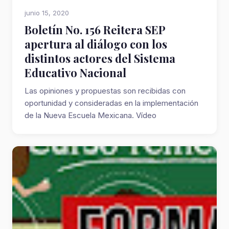
junio 15, 2020
Boletín No. 156 Reitera SEP
apertura al diálogo con los
distintos actores del Sistema
Educativo Nacional
Las opiniones y propuestas son recibidas con
oportunidad y consideradas en la implementación
de la Nueva Escuela Mexicana. Vídeo
recomendado...