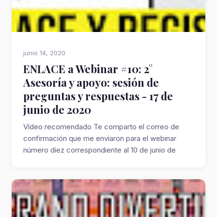
junio 14, 2020
ENLACE a Webinar #10: 2°
Asesoría y apoyo: sesión de
preguntas y respuestas - 17 de
junio de 2020
Vídeo recomendado Te comparto el correo de
confirmación que me enviaron para el webinar
número diez correspondiente al 10 de junio de
2020 ...