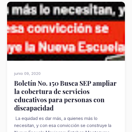
junio 09, 2020
Boletín No. 150 Busca SEP ampliar
la cobertura de servicios
educativos para personas con
discapacidad
La equidad es dar más, a quienes más lo
necesitan, y con esa convicción se construye la