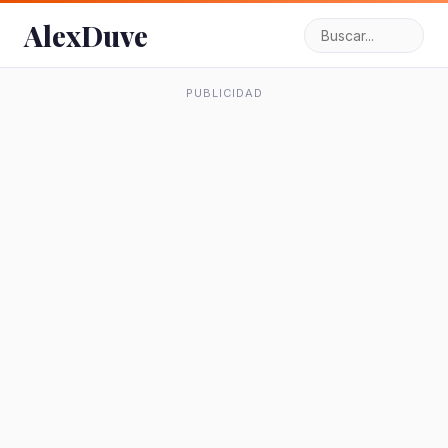
AlexDuve
PUBLICIDAD