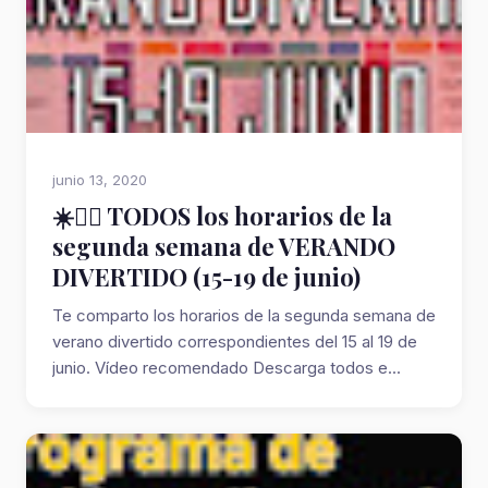
junio 13, 2020
☀️🏄🏻 TODOS los horarios de la
segunda semana de VERANDO
DIVERTIDO (15-19 de junio)
Te comparto los horarios de la segunda semana de
verano divertido correspondientes del 15 al 19 de
junio. Vídeo recomendado Descarga todos e...