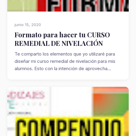
junio 15, 2020
Formato para hacer tu CURSO
REMEDIAL DE NIVELACIÓN
Te comparto los elementos que yo utilizaré para
diseñar mi curso remedial de nivelación para mis
alumnos. Esto con la intención de aprovecha...