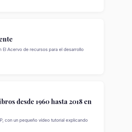
ente
 El Acervo de recursos para el desarrollo
libros desde 1960 hasta 2018 en
P, con un pequeño vídeo tutorial explicando